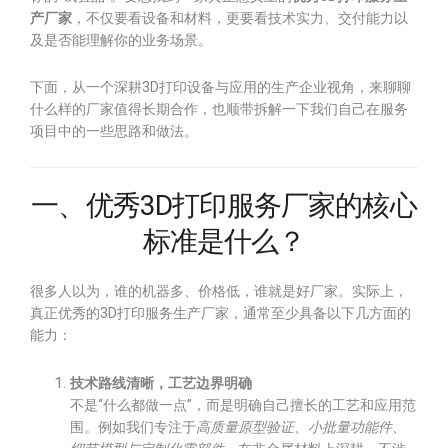
产厂家
，不仅要看设备和材料，更要看技术实力、交付能力以
及是否能理解你的业务场景。
下面，从一个深耕3D打印设备与应用的生产企业视角，来聊聊
什么样的厂家值得长期合作，也顺带拆解一下我们自己在服务
项目中的一些思路和做法。
一、优秀3D打印服务厂家的核心
标准是什么？
很多人以为，谁的机器多、价格低，谁就是好厂家。实际上，
真正优秀的3D打印服务生产厂家，通常至少具备以下几方面的
能力：
技术路线清晰，工艺边界明确
不是“什么都做一点”，而是明确自己擅长的工艺和应用范
围。例如我们专注于
高质量原型验证、小批量功能件、