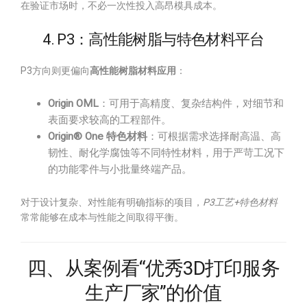
在验证市场时，不必一次性投入高昂模具成本。
4. P3：高性能树脂与特色材料平台
P3方向则更偏向
高性能树脂材料应用
：
Origin OML
：可用于高精度、复杂结构件，对细节和
表面要求较高的工程部件。
Origin® One 特色材料
：可根据需求选择耐高温、高
韧性、耐化学腐蚀等不同特性材料，用于严苛工况下
的功能零件与小批量终端产品。
对于设计复杂、对性能有明确指标的项目，
P3工艺+特色材料
常常能够在成本与性能之间取得平衡。
四、从案例看“优秀3D打印服务
生产厂家”的价值