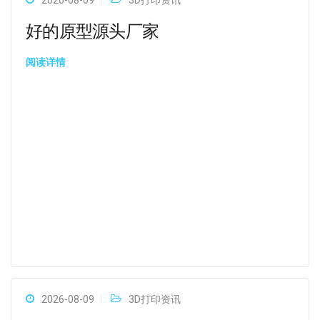
2026-08-09
3D打印资讯
好的原型源头厂家
阅读详情
2026-08-09
3D打印资讯