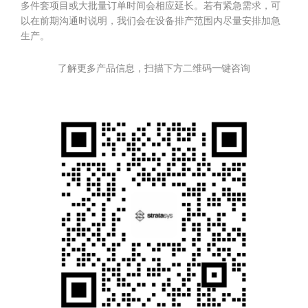
多件套项目或大批量订单时间会相应延长。若有紧急需求，可
以在前期沟通时说明，我们会在设备排产范围内尽量安排加急
生产。
了解更多产品信息，扫描下方二维码一键咨询