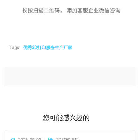
Tags:
优秀3D打印服务生产厂家
您可能感兴趣的