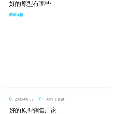
好的原型有哪些
阅读详情
2026-08-09
3D打印资讯
好的原型销售厂家