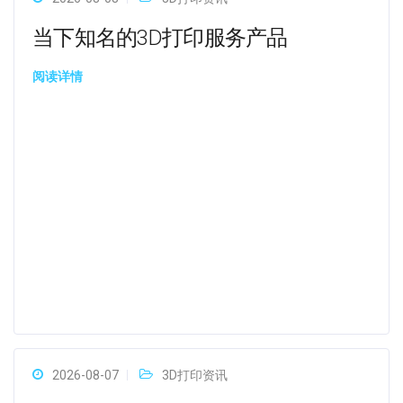
当下知名的3D打印服务产品
阅读详情
2026-08-07
3D打印资讯