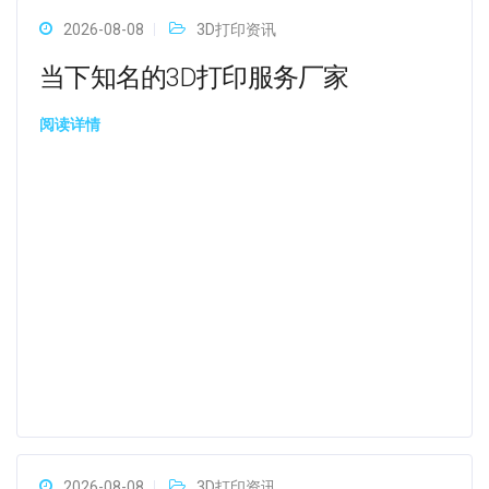
2026-08-08
3D打印资讯
当下知名的3D打印服务厂家
阅读详情
2026-08-08
3D打印资讯