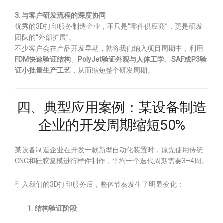
3. 与客户研发流程的深度协同
优秀的3D打印服务制造企业，不只是“零件供应商”，更是研发
团队的“外部扩展”。
不少客户会在产品开发早期，就将我们纳入项目周期中，利用
FDM快速验证结构
、
PolyJet验证外观与人体工学
、
SAF或P3验
证小批量生产工艺
，从而缩短整个研发周期。
四、典型应用案例：某设备制造
企业的开发周期缩短50%
某设备制造企业在开发一款新型自动化装置时，原先使用传统
CNC和硅胶复模进行样件制作，平均一个迭代周期需要3–4周。
引入我们的3D打印服务后，整体节奏发生了明显变化：
结构验证阶段