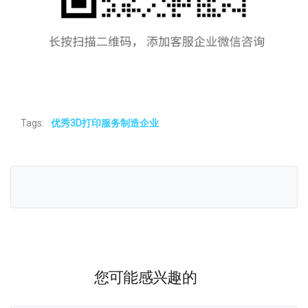
Tags:
优秀3D打印服务制造企业
您可能感兴趣的