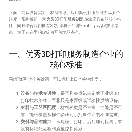
下面，就从设备实力、材料体系、应用案例和服务能力等多个
维度，系统拆解一家
优秀3D打印服务制造企业
应具备的核心特
征，同时结合我们自有3D打印机产品与Stratasys品牌技术路
线，为正在选型的你提供可落地的参考。
一、优秀3D打印服务制造企业的
核心标准
围绕“优秀”这个关键词，可以概括出四个关键维度：
设备与技术先进性
：是否具备成熟稳定的工业级3D
打印技术路线，而非只是桌面级或试验性质的设备。
材料与工艺匹配度
：材料种类是否丰富、性能是否可
靠，能否覆盖从样件验证到小批量生产的不同需求。
交付与品控能力
：从建模、打印、后处理到检测，有
没有标准化流程和质量控制体系。