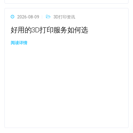
2026-08-09
3D打印资讯
好用的3D打印服务如何选
阅读详情