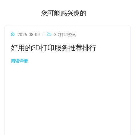
您可能感兴趣的
2026-08-09
3D打印资讯
好用的3D打印服务推荐排行
阅读详情