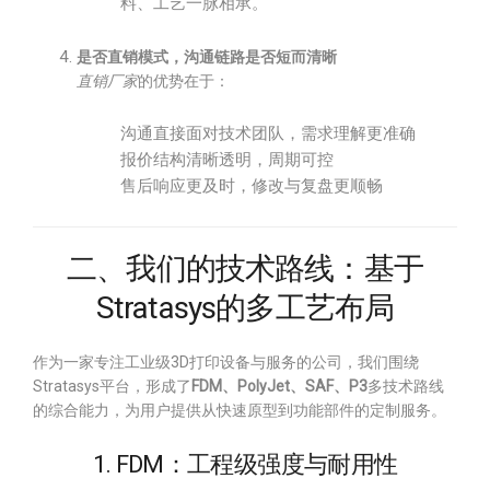
料、工艺一脉相承。
是否直销模式，沟通链路是否短而清晰
直销厂家
的优势在于：
沟通直接面对技术团队，需求理解更准确
报价结构清晰透明，周期可控
售后响应更及时，修改与复盘更顺畅
二、我们的技术路线：基于
Stratasys的多工艺布局
作为一家专注工业级3D打印设备与服务的公司，我们围绕
Stratasys平台，形成了
FDM、PolyJet、SAF、P3
多技术路线
的综合能力，为用户提供从快速原型到功能部件的定制服务。
1. FDM：工程级强度与耐用性