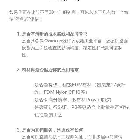
如果你正在比较不同3D打印服务商，可以从以下几点做一个简
洁“清单式”评估：
是否有清晰的技术路线和品牌背书
是否具备像
Stratasys
这样的成熟工业平台，还是以桌面
设备为主？这会直接影响精度、稳定性和长期可复制
性。
材料库是否贴近你的应用需求
是否能提供工程级FDM材料（如尼龙12碳纤
维、FDM Nylon CF10等）
是否有高分辨率、多材料PolyJet能力
是否能进行SAF、P3等更适合小批量生产和特
色性能的工艺
是否为直销服务，沟通效率如何
是否可以直接与技术工程师沟通，而非多层中间商转