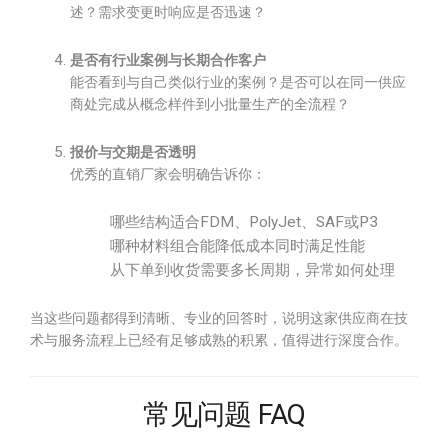
述？需求变更时响应是否迅速？
是否有行业案例与长期合作客户
能否看到与自己类似行业的案例？是否可以在同一供应
商处完成从概念样件到小批量生产的全流程？
报价与交期是否透明
优秀的直销厂家会明确告诉你：
哪些结构适合FDM、PolyJet、SAF或P3
哪种材料组合能降低成本同时满足性能
从下单到收货需要多长周期，异常如何处理
当这些问题都得到清晰、专业的回答时，说明这家供应商在技
术与服务流程上已经有足够成熟的积累，值得进行深度合作。
常见问题 FAQ