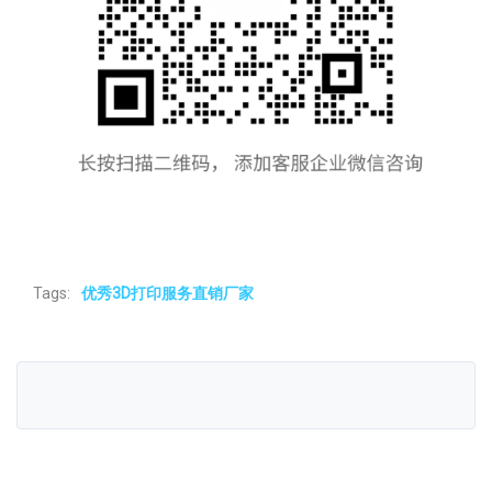
Tags:
优秀3D打印服务直销厂家