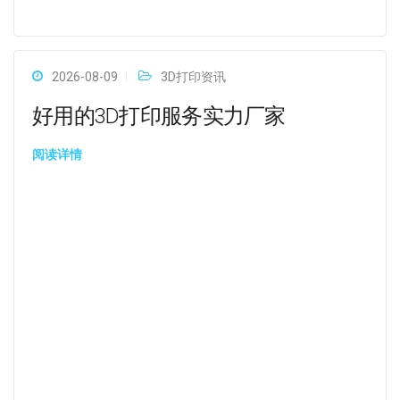
2026-08-09
3D打印资讯
好用的3D打印服务实力厂家
阅读详情