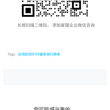
Tags:
好用的3D打印服务排行榜单
您可能感兴趣的