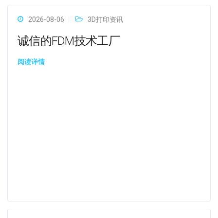
2026-08-06
3D打印资讯
诚信的FDM技术工厂
阅读详情