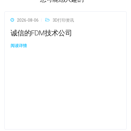
2026-08-06
3D打印资讯
诚信的FDM技术公司
阅读详情