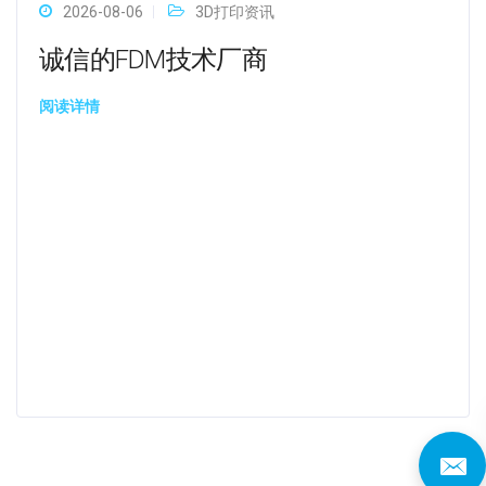
2026-08-06
3D打印资讯
诚信的FDM技术厂商
阅读详情