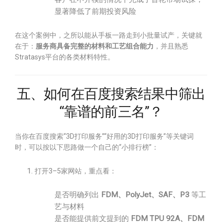
显著降低了前期投资风险
在这个案例中，之所以能从手板一路走到小批量试产，关键就
在于：
服务商具备完整的材料和工艺组合能力
，并且熟悉
Stratasys平台的各类材料特性。
五、如何在百度搜索结果中筛出
“靠谱的前三名”？
当你在百度搜索“3D打印服务”“好用的3D打印服务”等关键词
时，可以按以下思路做一个自己的“小排行榜”：
打开3–5家网站，重点看：
是否明确列出
FDM、PolyJet、SAF、P3
等工
艺与材料
是否能提供前文提到的
FDM TPU 92A、FDM