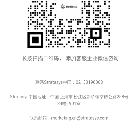
联系Stratasys中国：02133196068
Stratasys中国地址：中国 上海市 松江区新桥镇莘砖公路258号
34幢1901室
联系邮箱：marketing.cn@stratasys.com