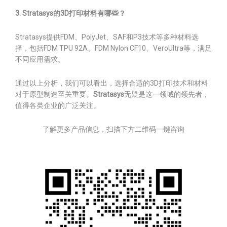
3. Stratasys的3D打印材料有哪些？
Stratasys提供FDM、PolyJet、SAF和P3技术等多种材料选
择，包括FDM TPU 92A、FDM Nylon CF10、VeroUltra等，满足
不同应用需求。
通过以上分析，我们可以看出，选择合适的3D打印技术和材料
对于原型制造至关重要。
Stratasys
无疑是这一领域的领先者，
值得各类企业的广泛关注。
了解更多产品信息，扫描下方二维码一键咨询