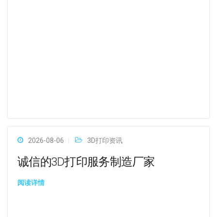
2026-08-06
3D打印资讯
诚信的3D打印服务制造厂家
阅读详情