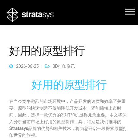
好用的原型排行
2026-06-25
3D打印资讯
好用的原型排行
在当今竞争激烈的市场环境中，产品开发的速度和效率至关重
要。原型的快速制造不仅能降低开发成本，还能缩短上市时
间，因此，选择一款优秀的3D打印机显得尤为重要。本文将深
入分析当前市场上好用的原型制作工具，特别是我们推荐的
Stratasys
品牌的优势和相关技术，将为您开启一段探索原型打
印世界的旅程。