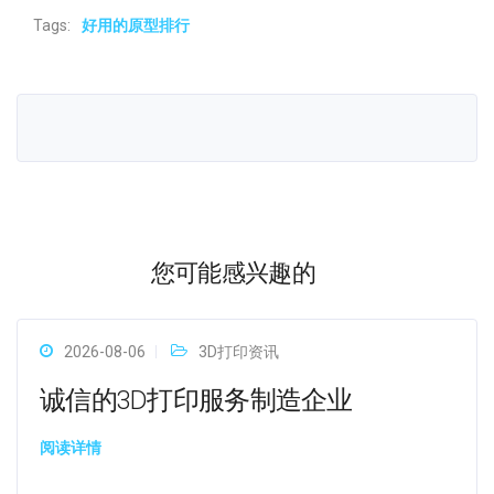
Tags:
好用的原型排行
您可能感兴趣的
2026-08-06
3D打印资讯
诚信的3D打印服务制造企业
阅读详情