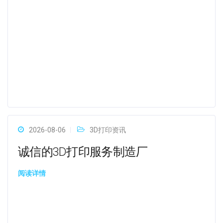
2026-08-06
3D打印资讯
诚信的3D打印服务制造厂
阅读详情