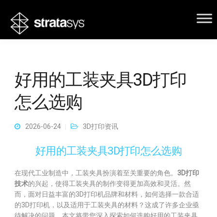
好用的工装夹具3D打印
怎么选购
2026-06-24
3D打印资讯
好用的工装夹具3D打印怎么选购
在现代工业制造中，工装夹具扮演着至关重要的角色。
3D打印
技术
的兴起，使得工装夹具的制作变得更加高效和灵活。然
而，面对日益丰富的3D打印机品牌和材料，如何选择一款合适
的3D打印机，以及适用于工装夹具的材料？这成了许多企业亟
待解决的问题。本文将带您深入探索如何选购好用的工装夹具