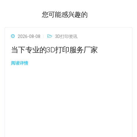
您可能感兴趣的
2026-08-08
3D打印资讯
当下专业的3D打印服务厂家
阅读详情