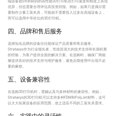
端设备如Stratasys的高性能3D打印机在打印速度和精度上表现
优异，但也需要合理评估其投资回报。例如，如果只是偶尔需
要制作少量工装夹具，可能就不需要投入过多在高端设备上，
而可以选用中等价位的3D打印机。
四、品牌和售后服务
选择知名品牌的设备往往能保证产品质量和售后服务。
Stratasys作为行业领先者，凭借其强大的技术支持和长期积累
的经验，为客户提供全面的解决方案。在选购时，确保厂商能
够提供良好的技术支持与维护服务，避免后期使用中出现不必
要的麻烦。
五、设备兼容性
在选购3D打印机时，需确认其与多种材料的兼容性。例如，
Stratasys的3D打印机可以支持多种FDM和PolyJet材料，这可
以大大拓展设备的应用范围，使之适应不同的工装夹具需求。