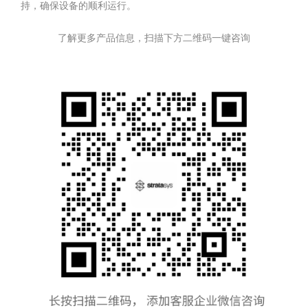
持，确保设备的顺利运行。
了解更多产品信息，扫描下方二维码一键咨询