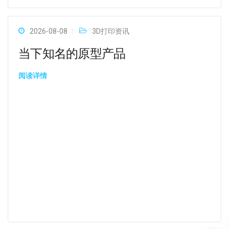
2026-08-08
3D打印资讯
当下知名的原型产品
阅读详情