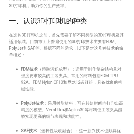
3D打印机，助力你的生产效率。
一、认识3D打印机的种类
在选购3D打印机之前，首先需要了解不同类型的3D打印机及其
适用领域。目前市面上普遍使用的3D打印技术主要有FDM、
PolyJet和SAF等。根据不同的需求，以下是对这几种技术的简
单概述：
FDM技术
（熔融沉积成型）：适用于制作复杂结构且对
强度要求较高的工装夹具。常用的材料包括FDM TPU
92A、FDM Nylon CF10和尼龙12碳纤维，具备优良的机
械性能。
PolyJet技术
：采用树脂材料，可在较短时间内打印出高
精度的模型。VeroUltra和Agilus30等材料使工装夹具能
够实现更高的细节表现和功能性。
SAF技术
（选择性吸收融合）：这一新兴技术也颇具优