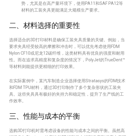
势，尤其是在高产量环境下，使用PA11和SAF PA12等
材料的工装夹具更能满足大规模生产要求。
二、材料选择的重要性
选择适合的3D打印材料是确保工装夹具质量的关键。例如，当
要求夹具经受较高的摩擦和冲击时，可以优先考虑使用FDM
Nylon CF10或尼龙12碳纤维，这类材料具有优良的强度和耐用
性。而在追求高精度和复杂度的情况下，PolyJet的TrueDent™
等材料则能提供更精细的打印效果。
在实际案例中，某汽车制造企业选择使用Stratasys的FDM技术
和FDM TPU材料，通过3D打印制作了多个复杂形状的工装夹
具。这些夹具具有极好的夹持力和稳定性，提升了生产线的工
作效率。
三、性能与成本的平衡
选购3D打印机时需考虑设备的性能与成本之间的平衡。虽然高