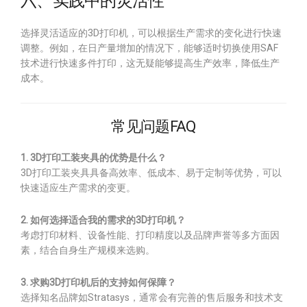
六、实践中的灵活性
选择灵活适应的3D打印机，可以根据生产需求的变化进行快速
调整。例如，在日产量增加的情况下，能够适时切换使用SAF
技术进行快速多件打印，这无疑能够提高生产效率，降低生产
成本。
常见问题FAQ
1. 3D打印工装夹具的优势是什么？
3D打印工装夹具具备高效率、低成本、易于定制等优势，可以
快速适应生产需求的变更。
2. 如何选择适合我的需求的3D打印机？
考虑打印材料、设备性能、打印精度以及品牌声誉等多方面因
素，结合自身生产规模来选购。
3. 求购3D打印机后的支持如何保障？
选择知名品牌如Stratasys，通常会有完善的售后服务和技术支