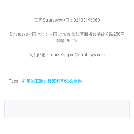
联系Stratasys中国：02133196068
Stratasys中国地址：中国 上海市 松江区新桥镇莘砖公路258号
34幢1901室
联系邮箱：marketing.cn@stratasys.com
Tags:
好用的工装夹具3D打印怎么选购