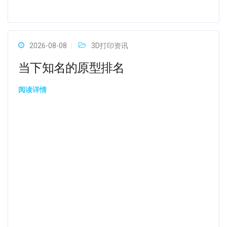
2026-08-08
3D打印资讯
当下知名的原型排名
阅读详情