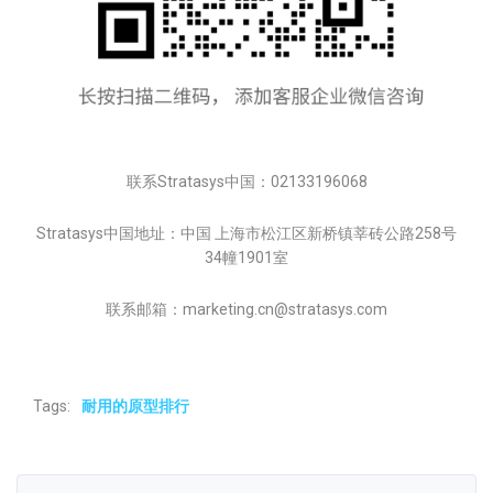
联系Stratasys中国：02133196068
Stratasys中国地址：中国 上海市松江区新桥镇莘砖公路258号
34幢1901室
联系邮箱：marketing.cn@stratasys.com
Tags:
耐用的原型排行