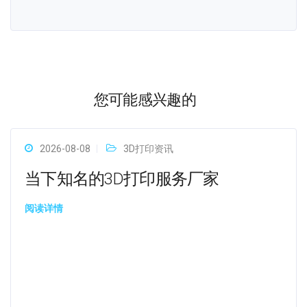
您可能感兴趣的
2026-08-08
3D打印资讯
当下知名的3D打印服务厂家
阅读详情