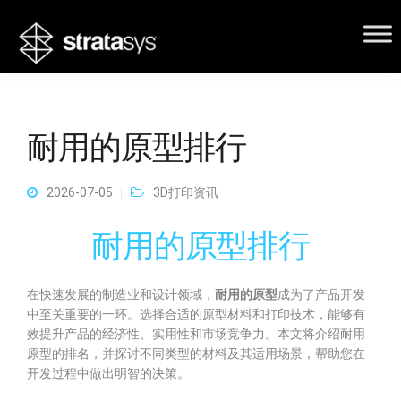
耐用的原型排行
2026-07-05
3D打印资讯
耐用的原型排行
在快速发展的制造业和设计领域，
耐用的原型
成为了产品开发
中至关重要的一环。选择合适的原型材料和打印技术，能够有
效提升产品的经济性、实用性和市场竞争力。本文将介绍耐用
原型的排名，并探讨不同类型的材料及其适用场景，帮助您在
开发过程中做出明智的决策。