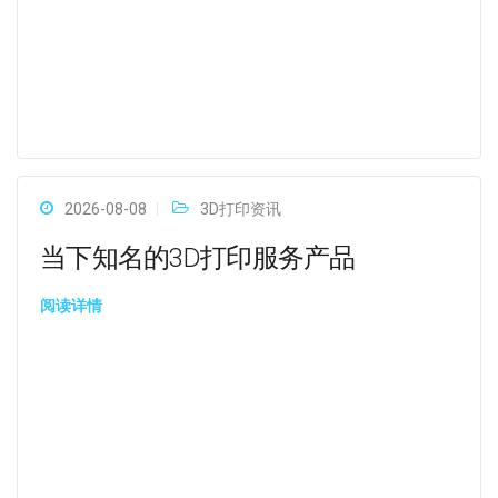
2026-08-08
3D打印资讯
当下知名的3D打印服务产品
阅读详情