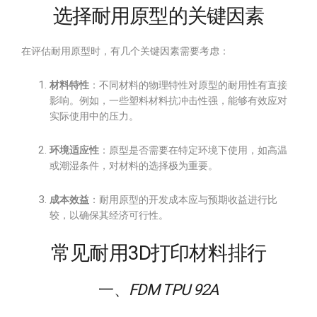
选择耐用原型的关键因素
在评估耐用原型时，有几个关键因素需要考虑：
材料特性
：不同材料的物理特性对原型的耐用性有直接
影响。例如，一些塑料材料抗冲击性强，能够有效应对
实际使用中的压力。
环境适应性
：原型是否需要在特定环境下使用，如高温
或潮湿条件，对材料的选择极为重要。
成本效益
：耐用原型的开发成本应与预期收益进行比
较，以确保其经济可行性。
常见耐用3D打印材料排行
一、
FDM TPU 92A