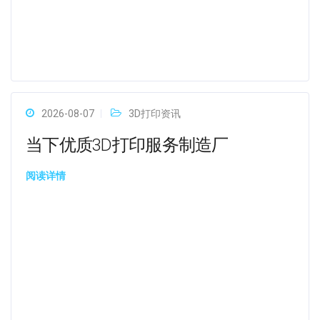
2026-08-07
3D打印资讯
当下优质3D打印服务制造厂
阅读详情