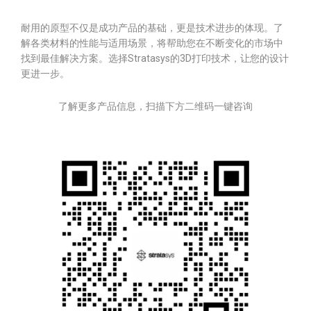
耐用的原型不仅是成功产品的基础，更是技术进步的体现。了
解各类材料的性能与适用场景，将帮助您在不断变化的市场中
找到最佳解决方案。选择Stratasys的3D打印技术，让您的设计
更进一步。
了解更多产品信息，扫描下方二维码一键咨询