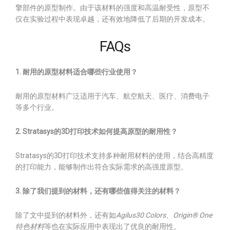
擎部件的原型制作。由于该材料的强度和高温耐受性，原型不
仅在实验过程中表现卓越，还有效地降低了后期的开发成本。
FAQs
1. 耐用的原型材料适合哪些行业使用？
耐用的原型材料广泛适用于汽车、航空航天、医疗、消费电子
等多个行业。
2. Stratasys的3D打印技术如何提高原型的耐用性？
Stratasys的3D打印技术支持多种耐用材料的使用，结合高精度
的打印能力，能够制作出符合实际需求的高强度原型。
3. 除了我们提到的材料，还有哪些值得关注的材料？
除了文中提到的材料外，还有如
Agilus30 Colors
、
Origin® One
特色材料
等也在实际应用中表现出了优良的耐用性。