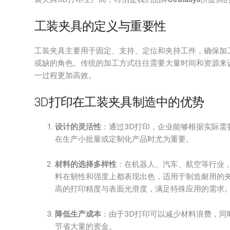
工装夹具的定义与重要性
工装夹具主要用于固定、支持、定位和夹持工件，确保加
或缺的角色。传统的加工方式往往需要大量时间和资源来
一过程更加高效。
3D打印在工装夹具制造中的优势
设计的灵活性
：通过3D打印，企业能够根据实际
在生产小批量或定制化产品时尤为重要。
材料的选择多样性
：在机器人、汽车、航空等行业
料在韧性和强度上都表现出色，适用于制造耐用的
高的打印精度与表面光滑度，满足特殊应用的需求
降低生产成本
：由于3D打印可以减少材料浪费，
节省大量的资金。