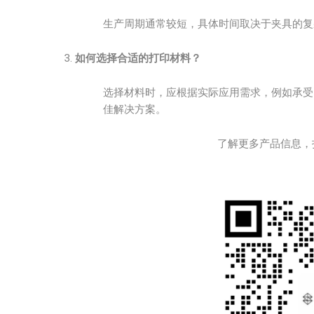
生产周期通常较短，具体时间取决于夹具的复
如何选择合适的打印材料？
选择材料时，应根据实际应用需求，例如承受
佳解决方案。
了解更多产品信息，