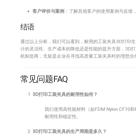
客户评价与案例
：了解其他客户的使用案例与反馈
结语
通过以上分析，我们可以看到，耐用的工装夹具3D打印
计的灵活性、生产成本的降低还是性能的提升方面，3D
机制造商，无疑是企业在寻找高质量工装夹具时的理想合
常见问题FAQ
3D打印工装夹具的耐用性如何？
我们使用高性能材料（如FDM Nylon CF10和
耐用性和稳定性。
3D打印工装夹具的生产周期是多久？