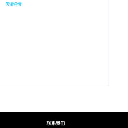
阅读详情
联系我们