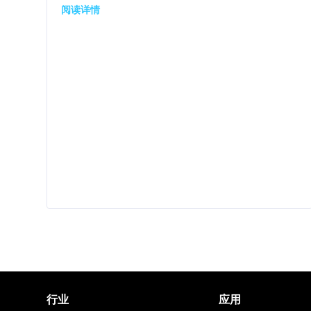
阅读详情
行业
应用