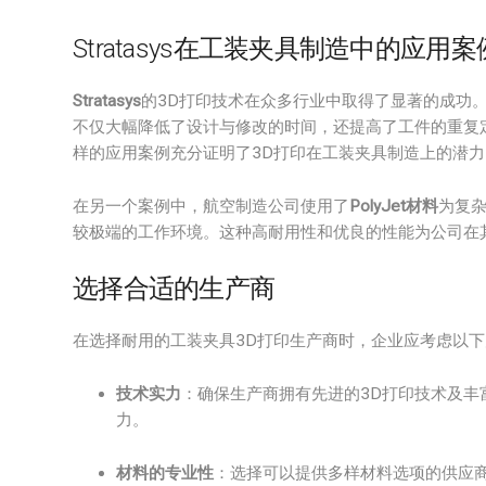
Stratasys在工装夹具制造中的应用案
Stratasys
的3D打印技术在众多行业中取得了显著的成功
不仅大幅降低了设计与修改的时间，还提高了工件的重复
样的应用案例充分证明了3D打印在工装夹具制造上的潜力
在另一个案例中，航空制造公司使用了
PolyJet材料
为复
较极端的工作环境。这种高耐用性和优良的性能为公司在
选择合适的生产商
在选择耐用的工装夹具3D打印生产商时，企业应考虑以
技术实力
：确保生产商拥有先进的3D打印技术及丰
力。
材料的专业性
：选择可以提供多样材料选项的供应