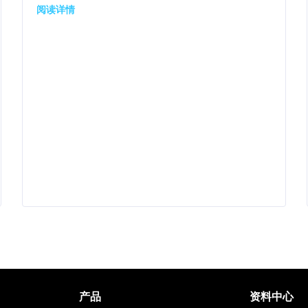
阅读详情
产品
资料中心