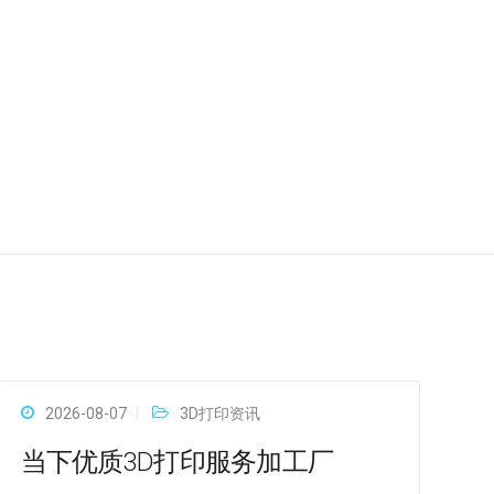
2026-08-07
3D打印资讯
当下优质3D打印服务加工厂