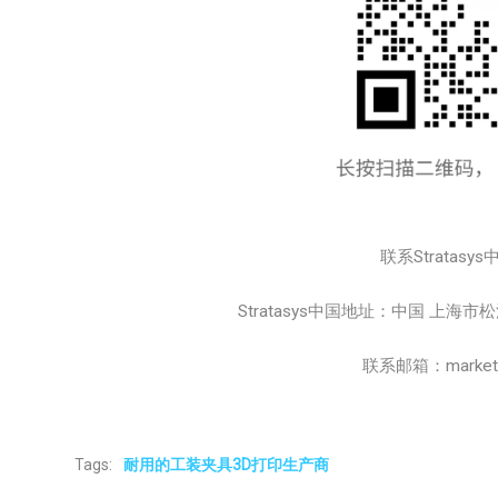
联系Stratasys
Stratasys中国地址：中国 上海
联系邮箱：marketing
Tags:
耐用的工装夹具3D打印生产商