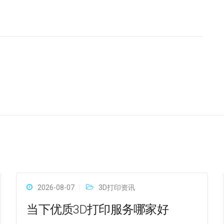
2026-08-07
3D打印资讯
当下优质3D打印服务哪家好