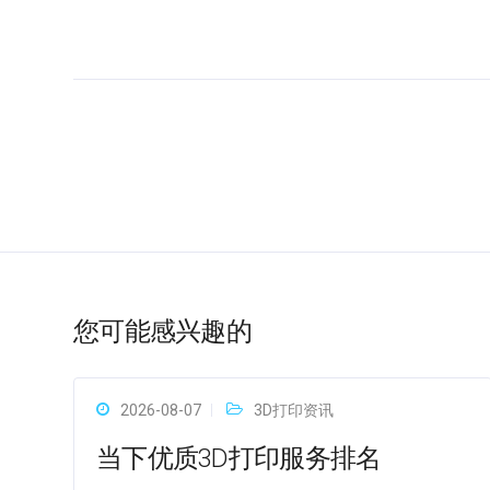
您可能感兴趣的
2026-08-07
3D打印资讯
当下优质3D打印服务排名