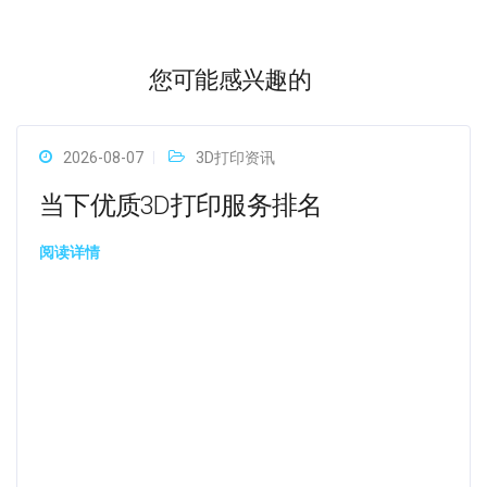
您可能感兴趣的
2026-08-07
3D打印资讯
当下优质3D打印服务排名
阅读详情