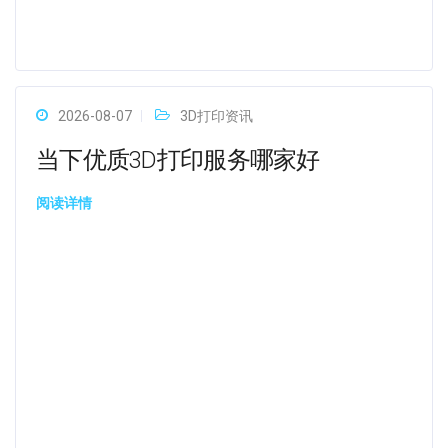
2026-08-07
3D打印资讯
当下优质3D打印服务哪家好
阅读详情