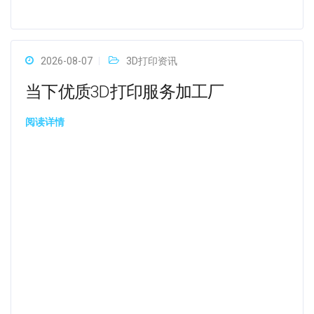
2026-08-07
3D打印资讯
当下优质3D打印服务加工厂
阅读详情