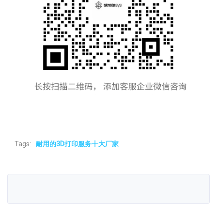
Tags:
耐用的3D打印服务十大厂家