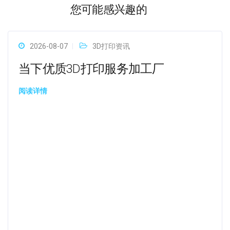
您可能感兴趣的
2026-08-07
3D打印资讯
当下优质3D打印服务加工厂
阅读详情