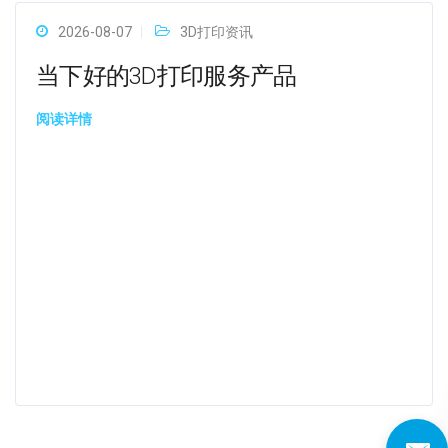
2026-08-07
3D打印资讯
当下好的3D打印服务产品
阅读详情