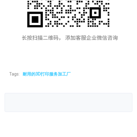
Tags:
耐用的3D打印服务加工厂