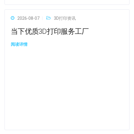
2026-08-07
3D打印资讯
当下优质3D打印服务工厂
阅读详情