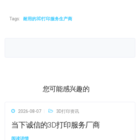
Tags:
耐用的3D打印服务生产商
您可能感兴趣的
2026-08-07
3D打印资讯
当下诚信的3D打印服务厂商
阅读详情