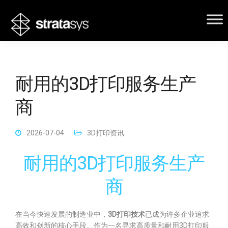
耐用的3D打印服务生产
商
2026-07-04
3D打印资讯
耐用的3D打印服务生产
商
在当今快速发展的制造业中，
3D打印技术
已成为许多企业追求
高效和创新的核心手段。作为一名寻求高质量和耐用3D打印服