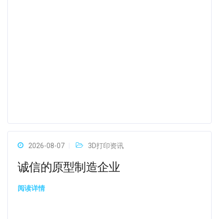
2026-08-07
3D打印资讯
诚信的原型制造企业
阅读详情