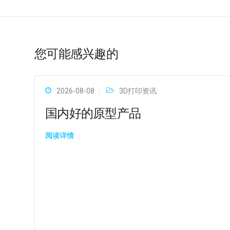
您可能感兴趣的
2026-08-08
3D打印资讯
国内好的原型产品
阅读详情