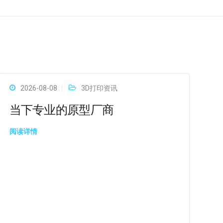
2026-08-08
3D打印资讯
当下专业的原型厂商
阅读详情