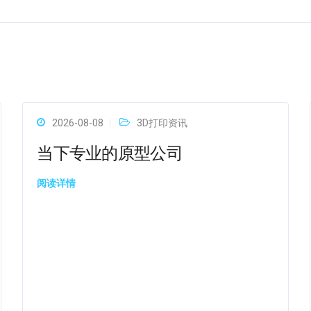
2026-08-08
3D打印资讯
当下专业的原型公司
阅读详情