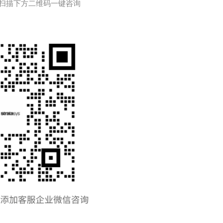
扫描下方二维码一键咨询