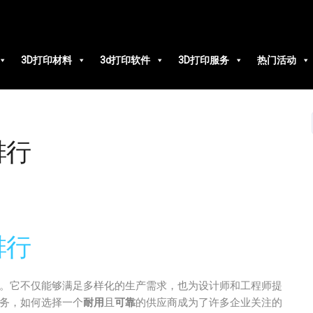
3D打印材料
3d打印软件
3D打印服务
热门活动
排行
排行
要。它不仅能够满足多样化的生产需求，也为设计师和工程师提
服务，如何选择一个
耐用
且
可靠
的供应商成为了许多企业关注的