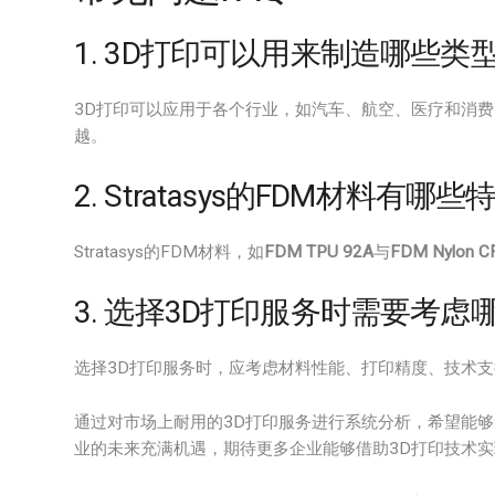
1. 3D打印可以用来制造哪些类
3D打印可以应用于各个行业，如汽车、航空、医疗和消
越。
2. Stratasys的FDM材料有哪
Stratasys的FDM材料，如
FDM TPU 92A
与
FDM Nylon C
3. 选择3D打印服务时需要考虑
选择3D打印服务时，应考虑材料性能、打印精度、技术
通过对市场上耐用的3D打印服务进行系统分析，希望能
业的未来充满机遇，期待更多企业能够借助3D打印技术