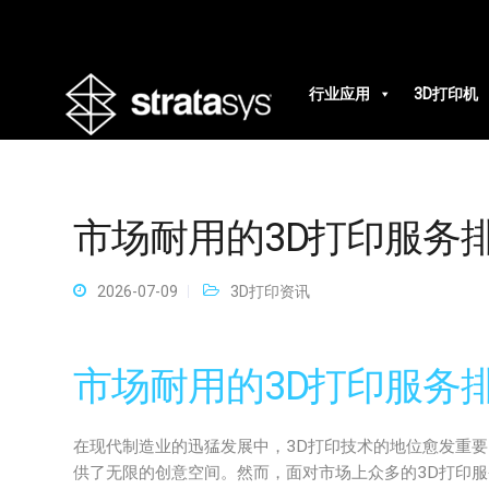
行业应用
3D打印机
市场耐用的3D打印服务
2026-07-09
3D打印资讯
市场耐用的3D打印服务
在现代制造业的迅猛发展中，3D打印技术的地位愈发重
供了无限的创意空间。然而，面对市场上众多的3D打印