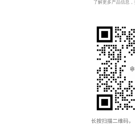
了解更多产品信息，