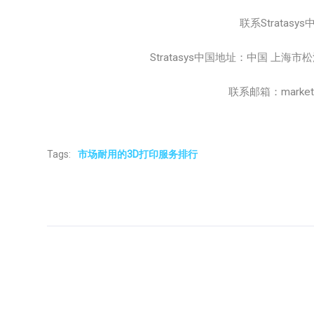
联系Stratasys
Stratasys中国地址：中国 上海
联系邮箱：marketing
Tags:
市场耐用的3D打印服务排行