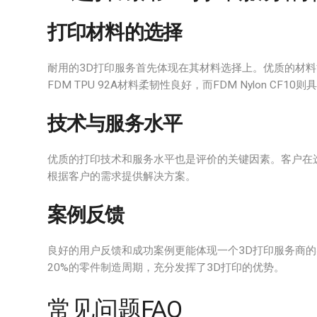
打印材料的选择
耐用的3D打印服务首先体现在其材料选择上。优质的材
FDM TPU 92A材料柔韧性良好，而FDM Nylon CF1
技术与服务水平
优质的打印技术和服务水平也是评价的关键因素。客户在
根据客户的需求提供解决方案。
案例反馈
良好的用户反馈和成功案例更能体现一个3D打印服务商的实力
20%的零件制造周期，充分发挥了3D打印的优势。
常见问题FAQ