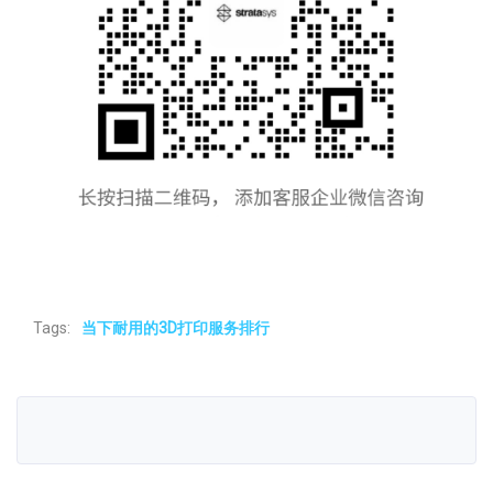
Tags:
当下耐用的3D打印服务排行