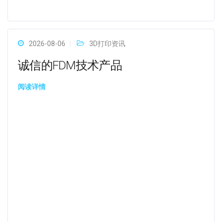
2026-08-06
3D打印资讯
诚信的FDM技术产品
阅读详情