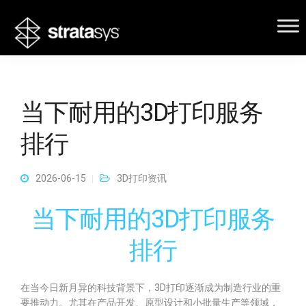
当下耐用的3D打印服务
排行
2026-06-15
3D打印资讯
当下耐用的3D打印服务
排行
在当今日新月异的科技背景下，3D打印逐渐成为制造行业的重
要推动力。尤其在产品开发、原型设计和小批量生产等领域，