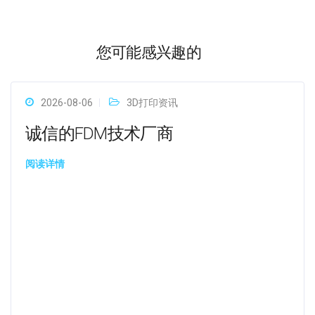
您可能感兴趣的
2026-08-06
3D打印资讯
诚信的FDM技术厂商
阅读详情