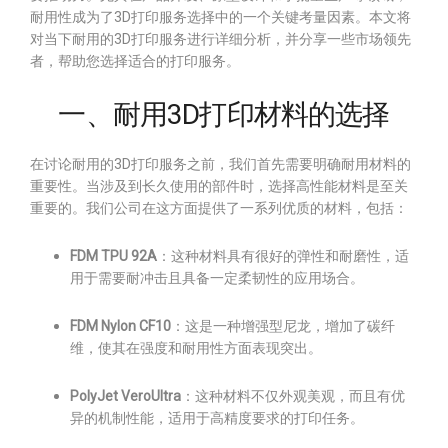
耐用性成为了3D打印服务选择中的一个关键考量因素。本文将
对当下耐用的3D打印服务进行详细分析，并分享一些市场领先
者，帮助您选择适合的打印服务。
一、耐用3D打印材料的选择
在讨论耐用的3D打印服务之前，我们首先需要明确耐用材料的
重要性。当涉及到长久使用的部件时，选择高性能材料是至关
重要的。我们公司在这方面提供了一系列优质的材料，包括：
FDM TPU 92A
：这种材料具有很好的弹性和耐磨性，适
用于需要耐冲击且具备一定柔韧性的应用场合。
FDM Nylon CF10
：这是一种增强型尼龙，增加了碳纤
维，使其在强度和耐用性方面表现突出。
PolyJet VeroUltra
：这种材料不仅外观美观，而且有优
异的机制性能，适用于高精度要求的打印任务。