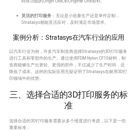
特殊功能的Origin OML和Origin® One材料。
灵活的打印服务
：无论是小批量生产还是单件定制，
Stratasys都能灵活应对，及时满足市场需求。
案例分析：Stratasys在汽车行业的应用
以汽车行业为例，许多汽车制造商选择Stratasys的3D打印服务
进行工具和零部件的生产。通过使用FDM Nylon CF10材料，制
造商能够生产出更轻、更强的部件，不仅减少了生产时间，还
降低了成本。这样的实际应用无疑证明了Stratasys在耐用3D打
印领域中的优势。
三、选择合适的3D打印服务的标
准
选择合适的3D打印服务需要从多个维度进行考虑，以下是一些
重要标准：