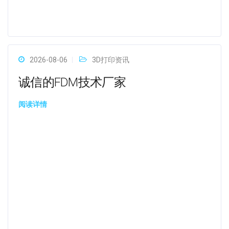
2026-08-06
3D打印资讯
诚信的FDM技术厂家
阅读详情