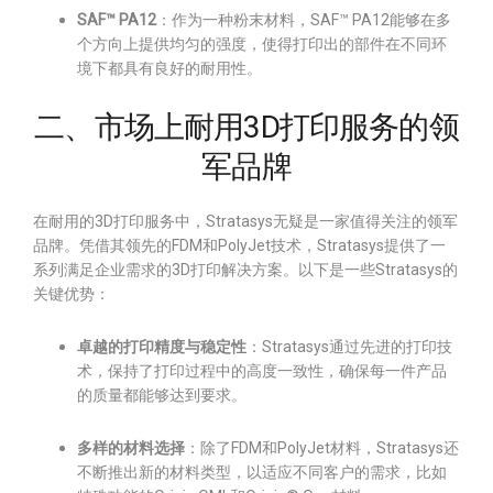
SAF™ PA12
：作为一种粉末材料，SAF™ PA12能够在多
个方向上提供均匀的强度，使得打印出的部件在不同环
境下都具有良好的耐用性。
二、市场上耐用3D打印服务的领
军品牌
在耐用的3D打印服务中，Stratasys无疑是一家值得关注的领军
品牌。凭借其领先的FDM和PolyJet技术，Stratasys提供了一
系列满足企业需求的3D打印解决方案。以下是一些Stratasys的
关键优势：
卓越的打印精度与稳定性
：Stratasys通过先进的打印技
术，保持了打印过程中的高度一致性，确保每一件产品
的质量都能够达到要求。
多样的材料选择
：除了FDM和PolyJet材料，Stratasys还
不断推出新的材料类型，以适应不同客户的需求，比如