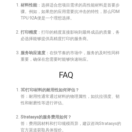
材料性能
：选择适合您项目需求的高性能材料是首要步
骤。例如，如果您的应用需要抗冲击的特性，那么FDM
TPU 92A便是一个理想选择。
打印精度
：打印的精度直接影响到最终成品的质量，务
必选择能够提供高精度打印的服务商。
服务响应速度
：在快节奏的市场中，服务的及时性同样
重要，确保在您需要时能够快速响应。
FAQ
3D打印材料的耐用性如何评估？
答：耐用性通常通过材料的物理属性，如抗拉强度、韧
性和耐磨性等进行评估。
Stratasys的服务费用如何？
答：费用因材料和打印规模而异，建议咨询Stratasys的
官方渠道获取具体报价。