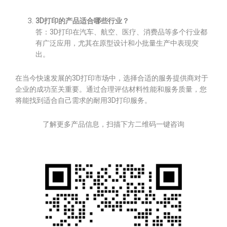
3D打印的产品适合哪些行业？
答：3D打印在汽车、航空、医疗、消费品等多个行业都
有广泛应用，尤其在原型设计和小批量生产中表现突
出。
在当今快速发展的3D打印市场中，选择合适的服务提供商对于
企业的成功至关重要。通过合理评估材料性能和服务质量，您
将能找到适合自己需求的耐用3D打印服务。
了解更多产品信息，扫描下方二维码一键咨询