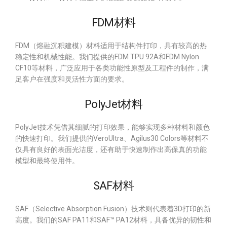
FDM材料
FDM（熔融沉积建模）材料适用于结构件打印，具有较高的热
稳定性和机械性能。我们提供的FDM TPU 92A和FDM Nylon
CF10等材料，广泛应用于各类功能性原型及工程件的制作，满
足客户在强度和灵活性方面的要求。
PolyJet材料
PolyJet技术凭借其细腻的打印效果，能够实现多种材料和颜色
的快速打印。我们提供的VeroUltra、Agilus30 Colors等材料不
仅具有良好的表面光洁度，还有助于快速制作出高保真的功能
模型和最终使用件。
SAF材料
SAF（Selective Absorption Fusion）技术则代表着3D打印的新
高度。我们的SAF PA11和SAF™ PA12材料，具备优异的韧性和