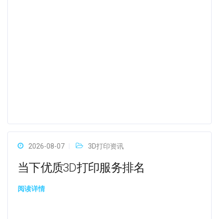
2026-08-07
3D打印资讯
当下优质3D打印服务排名
阅读详情