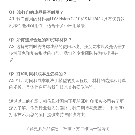
Q1: 3D打印的成品是否耐用？
A1: 我们使用的材料如FDM Nylon CF10和SAF PA12具有优良的
机械性能和耐用性，适合于多种应用场景。
Q2: 如何选择合适的3D打印材料？
A2: 选择材料时需考虑成品的使用环境、强度要求以及是否需要
多种颜色和复杂形状的打印。我们的专业团队将为您提供建
议。
Q3: 打印时间和成本是怎样的？
A3: 打印时间和成本取决于模型的复杂程度、材料的选择和订单
的规模。具体信息可与我们技术支持团队咨询。
通过以上的介绍，相信您对国内正规的3D打印服务公司有了更
深的了解。作为行业领先的选择，我们期待与您携手，利用3D
打印技术为您的项目提供支持与解决方案。
了解更多产品信息，扫描下方二维码一键咨询