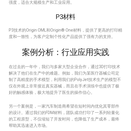
强度，适合大规模生产和工业应用。
P3材料
P3技术的Origin OML和Origin® One材料，提供了更高的打印精
度和一致性，为客户定制个性化产品提供了强有力的支持。
案例分析：行业应用实践
在过去的一年中，我们与多家大型企业合作，通过3D打印技术
解决了他们在生产中的难题。例如，我们为某医疗器械公司定
制了高精度的手术模型，利用我们的PolyJet技术生产的模型不
仅在外观上非常接近真实器械，而且在手术演练中也提供了极
好的触感体验，极大地提升了医生的操作信心。
另一个案例是，一家汽车制造商希望在短时间内优化其零部件
的设计。通过我们的FDM材料，团队成功打印了一系列轻量化
的工程原型，不仅缩短了开发时间，也降低了生产成本，最终
帮助其迅速进入市场。