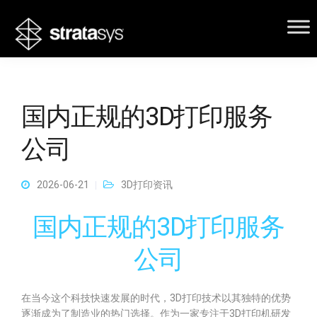
国内正规的3D打印服务
公司
2026-06-21
3D打印资讯
国内正规的3D打印服务
公司
在当今这个科技快速发展的时代，3D打印技术以其独特的优势
逐渐成为了制造业的热门选择。作为一家专注于3D打印机研发