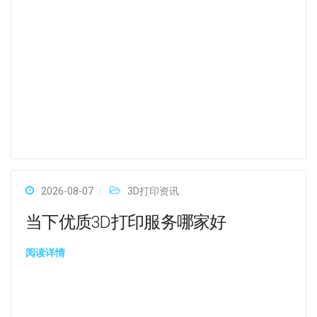
2026-08-07
3D打印资讯
当下优质3D打印服务哪家好
阅读详情