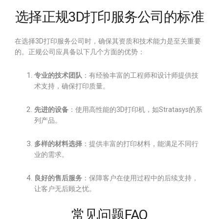
选择正规3D打印服务公司的标准
在选择3D打印服务公司时，确保其资质和技术能力是至关重要
的。正规公司应具备以下几个方面的优势：
专业的技术团队
：有经验丰富的工程师和设计师提供技
术支持，确保打印质量。
先进的设备
：使用高性能的3D打印机，如Stratasys的系
列产品。
多样的材料选择
：提供丰富的打印材料，能满足不同行
业的需求。
良好的售后服务
：保障客户在使用过程中的后续支持，
让客户无后顾之忧。
常见问题FAQ