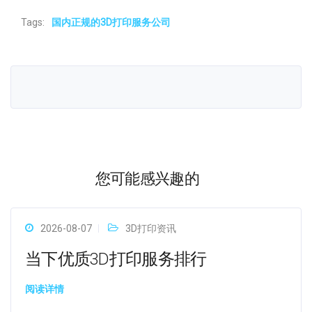
Tags:
国内正规的3D打印服务公司
您可能感兴趣的
2026-08-07
3D打印资讯
当下优质3D打印服务排行
阅读详情