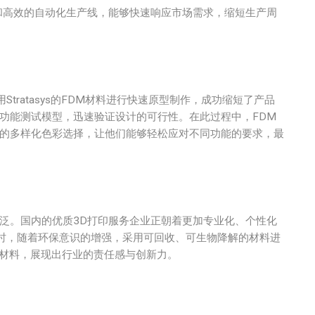
和高效的自动化生产线，能够快速响应市场需求，缩短生产周
ratasys的FDM材料进行快速原型制作，成功缩短了产品
功能测试模型，迅速验证设计的可行性。在此过程中，FDM
 Colors的多样化色彩选择，让他们能够轻松应对不同功能的要求，最
泛。国内的优质3D打印服务企业正朝着更加专业化、个性化
时，随着环保意识的增强，采用可回收、可生物降解的材料进
持续材料，展现出行业的责任感与创新力。