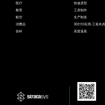
医疗
快速原型
教育
工具制作
航空
生产制造
消费品
3D打印应用-工装夹
齿科
高度逼真