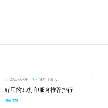
2026-08-09
3D打印资讯
好用的3D打印服务推荐排行
阅读详情