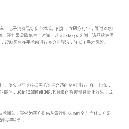
车、电子消费品等多个领域。例如，在医疗行业，通过3D打
能显著降低生产时间。以 Stratasys 为例，该品牌在医
模型，帮助医生在手术前进行充分的预演，降低了手术风险。
等多种材料，使客户可以根据需求选择合适的材料进行打印。比如，
的部件，
尼龙12碳纤维
则以其优良的强度和轻量化效果，成
的技术团队，能够为客户提供从设计到成品的全方位解决方案。
都能妥善处理。