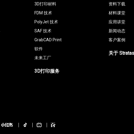
3D打印材料
资料下载
FDM 技术
材料课堂
PolyJet 技术
应用讲堂
具
SAF 技术
新闻动态
GrabCAD Print
客户案例
软件
关于 Strata
未来工厂
3D打印服务