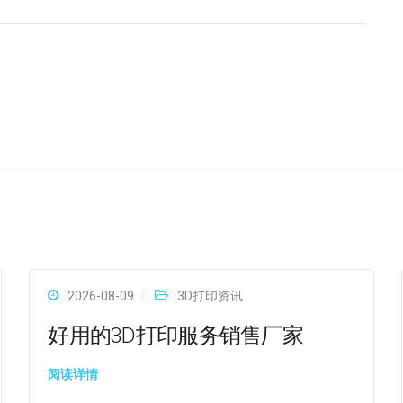
2026-08-09
3D打印资讯
好用的3D打印服务销售厂家
阅读详情