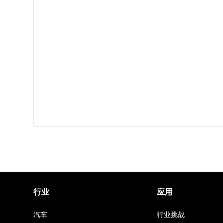
行业
应用
汽车
行业挑战