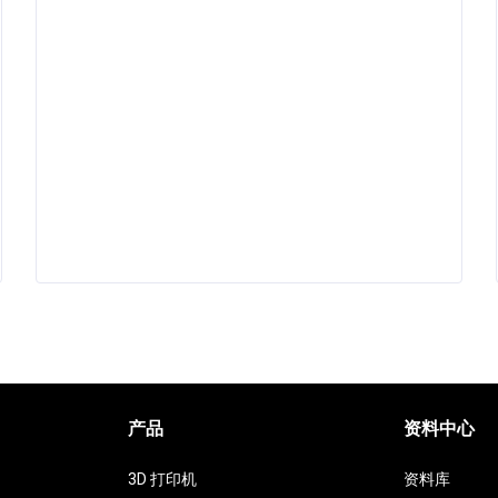
产品
资料中心
3D 打印机
资料库