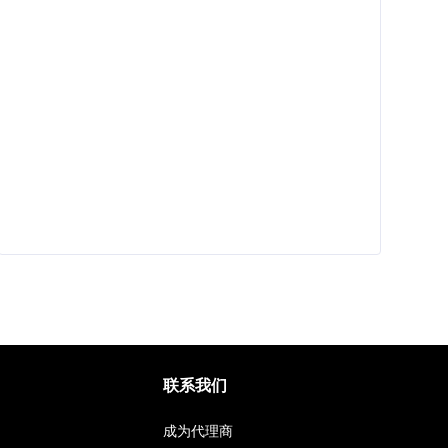
联系我们
成为代理商