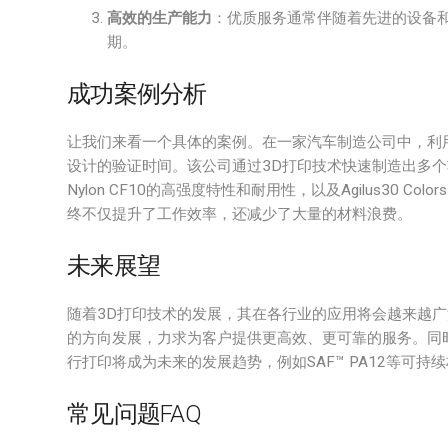
高效的生产能力
：优质服务通常伴随着先进的设备
期。
成功案例分析
让我们来看一个具体的案例。在一家汽车制造公司中，利用St
设计的验证时间。该公司通过3D打印技术快速制造出多个
Nylon CF10的高强度特性和耐用性，以及Agilus30
终不仅提升了工作效率，还减少了大量的材料浪费。
未来展望
随着3D打印技术的发展，其在各行业的应用将会越来越广
的方向发展，力求为客户提供更高效、更可靠的服务。同
行打印将成为未来的发展趋势，例如SAF™ PA12等可
常见问题FAQ