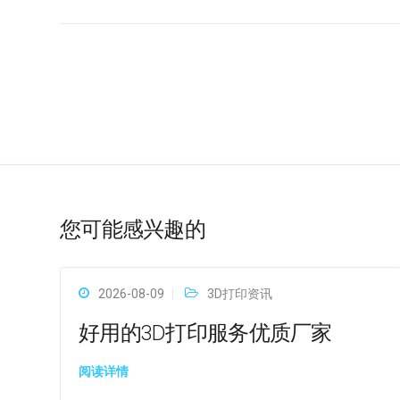
您可能感兴趣的
2026-08-09
3D打印资讯
好用的3D打印服务优质厂家
阅读详情