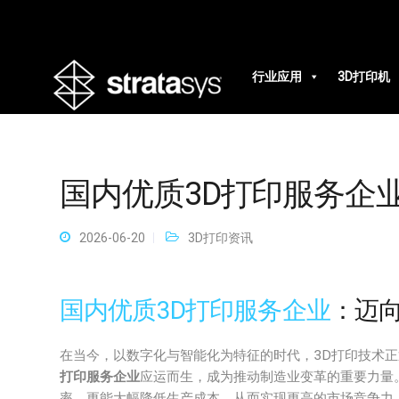
行业应用
3D打印机
国内优质3D打印服务企
2026-06-20
3D打印资讯
国内优质3D打印服务企业
：迈
在当今，以数字化与智能化为特征的时代，3D打印技术
打印服务企业
应运而生，成为推动制造业变革的重要力量
率，更能大幅降低生产成本，从而实现更高的市场竞争力