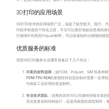
3D打印的应用场景
3D打印技术的应用场景广泛，涵盖了航空航天、医疗、汽
印技术制造的个性化义肢，不仅可以更好地贴合患者的身体，还
疗领域中利用其PolyJet材料，可以快速制作出精细的
优质服务的标准
优质3D打印服务企业通常具备以下几个特点：
丰富的材料选择
：如FDM、PolyJet、SAF
FDM TPU 92A
的柔韧性特别适合制作需要一定弹性
为很多工业应用的首选材料。
专业技术团队
：优秀的3D打印公司拥有经验丰富
无论是复杂的结构设计，还是高精度的原型制作，