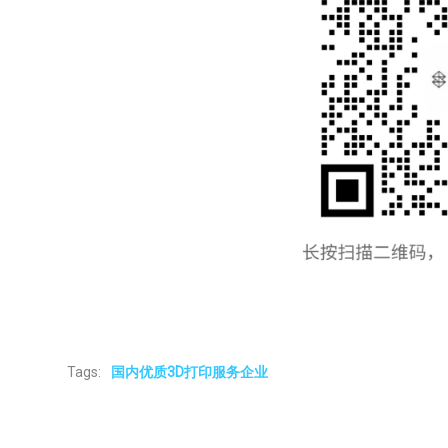
Tags:
国内优质3D打印服务企业