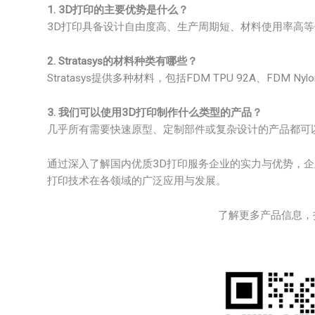
1. 3D打印的主要优势是什么？
3D打印具备设计自由度高、生产周期短、材料使用率高
2. Stratasys的材料种类有哪些？
Stratasys提供多种材料，包括FDM TPU 92A、FDM Nylon 
3. 我们可以使用3D打印制作什么类型的产品？
几乎所有需要快速原型、定制部件或复杂设计的产品都可
通过深入了解国内优质3D打印服务企业的实力与优势，企
打印技术在各领域的广泛应用与发展。
了解更多产品信息，