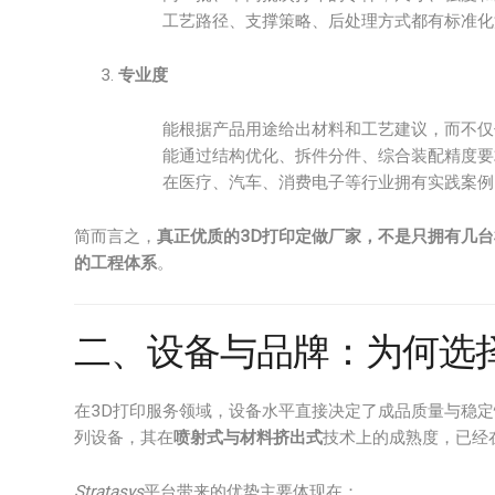
工艺路径、支撑策略、后处理方式都有标准化
专业度
能根据产品用途给出材料和工艺建议，而不仅
能通过结构优化、拆件分件、综合装配精度要
在医疗、汽车、消费电子等行业拥有实践案例
简而言之，
真正优质的3D打印定做厂家，不是只拥有几
的工程体系
。
二、设备与品牌：为何选
在3D打印服务领域，设备水平直接决定了成品质量与稳
列设备，其在
喷射式与材料挤出式
技术上的成熟度，已经
Stratasys
平台带来的优势主要体现在：