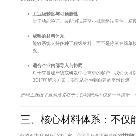
工业级精度与可预测性
对于功能验证、装配测试甚至小批量终端零件，精
成熟的材料体系
能够系统支持多种工程级材料，而不是停留在简单
况。
适合企业内部导入与协同
对于有自建产线或研发中心需求的客户，我们既可以提
3D打印解决方案，实现从外包到自建的平滑过渡。
选择工业级平台的意义在于：你得到的不仅是一件模型，
三、核心材料体系：不仅能“
优质3D打印服务定做厂家，必须具备全面而清晰的
材料矩