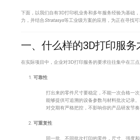
下面，以我们自有3D打印机业务和多年服务经验为基础，
力，并结合
Stratasys
等工业级方案的应用，为正在寻找可
一、什么样的3D打印服务才
在实际项目中，企业对3D打印服务的要求往往集中在三点
可靠性
打出来的零件尺寸要稳定，不能一次合格一次
能够提供可追溯的设备参数与材料批次记录。
对交期有严格把控，不影响你的产品研发节奏
可重复性
同一批、不同批次打印的零件，尺寸、强度和