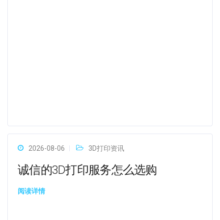
2026-08-06
3D打印资讯
诚信的3D打印服务怎么选购
阅读详情