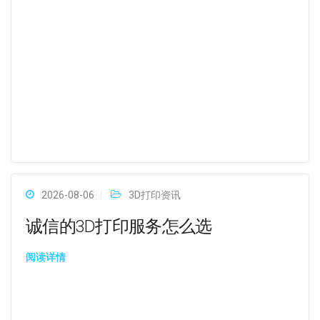
2026-08-06
3D打印资讯
诚信的3D打印服务怎么选
阅读详情