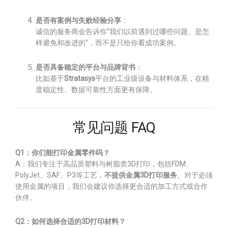
是否有案例与失败经验分享
：
诚信的服务商会告诉你“我们以前遇到过哪些问题、是怎
样避免和改进的”，而不是只给你看成功案例。
是否具备稳定的平台与品牌背书
：
比如基于
Stratasys
平台的工业级设备与材料体系，在精
度稳定性、数据可靠性方面更有保障。
常见问题 FAQ
Q1：你们能打印金属零件吗？
A：我们专注于高品质塑料与树脂类3D打印，包括FDM、
PolyJet、SAF、P3等工艺，
不提供金属3D打印服务
。对于必须
使用金属的项目，我们会建议你选择更合适的加工方式或合作
伙伴。
Q2：如何选择合适的3D打印材料？