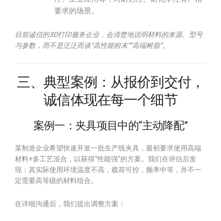
要求的场景。
目前诚信的3D打印服务企业，会清楚地说明材料的来源、型号
与参数，而不是泛泛而谈“高性能粉末”“高端树脂”。
三、典型案例：从报价到交付，
诚信体现在每一个细节
案例一：夹具项目中的“主动降配”
某制造企业希望快速开发一批生产线夹具，最初要求使用高端
材料+多工艺混合，以获得“性能强”的方案。我们在评估后发
现：其实际使用环境温度不高，载荷可控，频率中等，并不一
定需要高等级的材料组合。
在详细沟通后，我们提出调整方案：