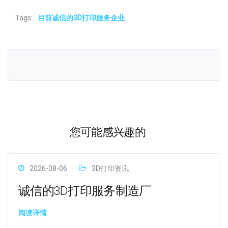
Tags:
目前诚信的3D打印服务企业
您可能感兴趣的
2026-08-06
3D打印资讯
诚信的3D打印服务制造厂
阅读详情