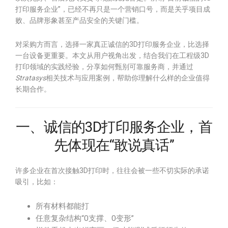
打印服务企业”，已经不再只是一个营销口号，而是关乎项目成
败、品牌形象甚至产品安全的关键门槛。
对采购方而言，选择一家真正诚信的3D打印服务企业，比选择
一台设备更重要。本文从用户视角出发，结合我们在工程级3D
打印领域的实践经验，分享如何甄别可靠服务商，并通过
Stratasys
相关技术与应用案例，帮助你理解什么样的企业值得
长期合作。
一、诚信的3D打印服务企业，首
先体现在“敢说真话”
许多企业在首次接触3D打印时，往往会被一些不切实际的承诺
吸引，比如：
所有材料都能打
任意复杂结构“0支撑、0变形”