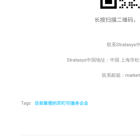
联系Stratasys
Stratasys中国地址：中国 上海
联系邮箱：marketing
Tags:
目前靠谱的3D打印服务企业