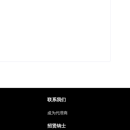
联系我们
成为代理商
招贤纳士