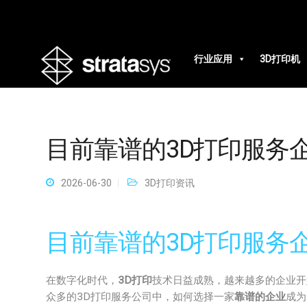
行业应用
3D打印机
目前靠谱的3D打印服务
2026-06-30
3D打印资讯
目前靠谱的3D打印服务
在数字化时代，
3D打印
技术日益成熟，越来越多的企业开
众多的3D打印服务公司中，如何选择一家
靠谱的企业
成为