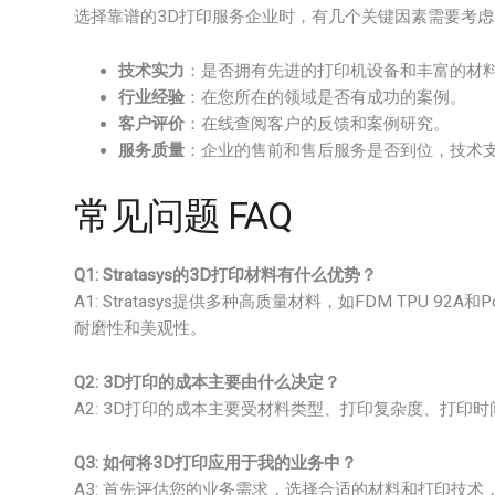
选择靠谱的3D打印服务企业时，有几个关键因素需要考虑
技术实力
：是否拥有先进的打印机设备和丰富的材
行业经验
：在您所在的领域是否有成功的案例。
客户评价
：在线查阅客户的反馈和案例研究。
服务质量
：企业的售前和售后服务是否到位，技术
常见问题 FAQ
Q1: Stratasys的3D打印材料有什么优势？
A1: Stratasys提供多种高质量材料，如FDM TPU 92A
耐磨性和美观性。
Q2: 3D打印的成本主要由什么决定？
A2: 3D打印的成本主要受材料类型、打印复杂度、打印
Q3: 如何将3D打印应用于我的业务中？
A3: 首先评估您的业务需求，选择合适的材料和打印技术，