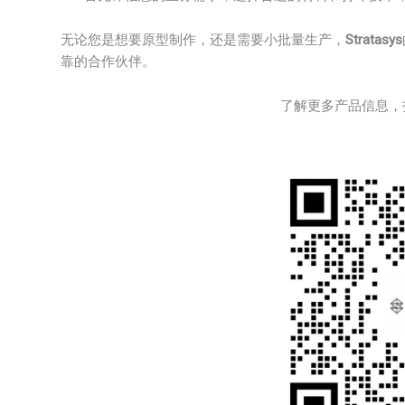
无论您是想要原型制作，还是需要小批量生产，
Stratasys
靠的合作伙伴。
了解更多产品信息，