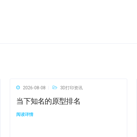
2026-08-08
3D打印资讯
当下知名的原型排名
阅读详情