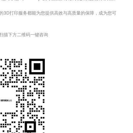
的3D打印服务都能为您提供高效与高质量的保障，成为您可
扫描下方二维码一键咨询