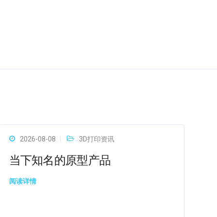
2026-08-08
3D打印资讯
当下知名的原型产品
阅读详情