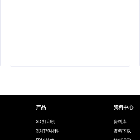
产品
资料中心
3D 打印机
资料库
3D打印材料
资料下载