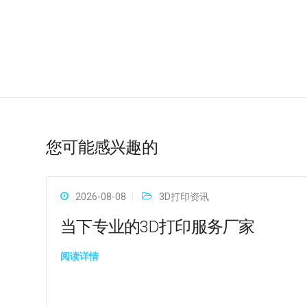
您可能感兴趣的
2026-08-08
3D打印资讯
当下专业的3D打印服务厂家
阅读详情