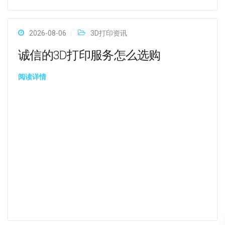
2026-08-06
3D打印资讯
诚信的3D打印服务怎么选购
阅读详情