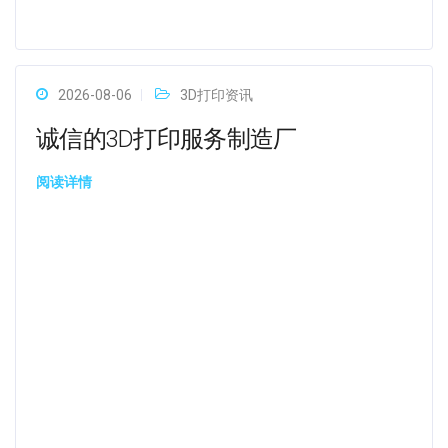
2026-08-06
3D打印资讯
诚信的3D打印服务制造厂
阅读详情