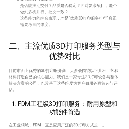
是否能按期交付？品质是否稳定？面对复杂项目，能否
做到多机并行、批次一致？
这些能力的综合表现，才是“优质3D打印服务排行”真正
需要考量的维度。
二、主流优质3D打印服务类型与
优势对比
目前市面上优秀的3D打印服务商，大多会围绕以下几种工艺和
材料打造自己的核心能力。我们是一家专注3D打印设备与整体
解决方案的公司，也常基于这些维度为客户做服务商筛选与评
估。
1. FDM工程级3D打印服务：耐用原型和
功能件首选
在工业领域，
FDM
一直是应用广泛的3D打印方式之一。