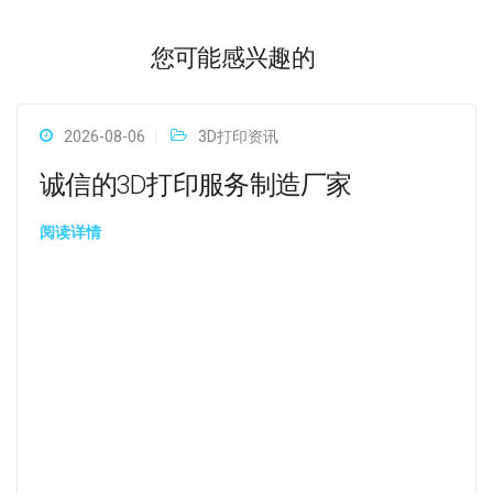
您可能感兴趣的
2026-08-06
3D打印资讯
诚信的3D打印服务制造厂家
阅读详情