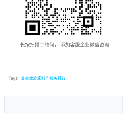
Tags:
目前优质3D打印服务排行