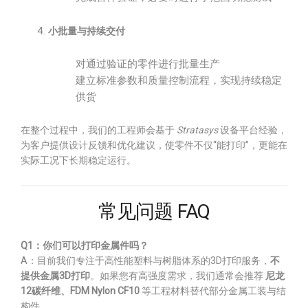
小批量与持续交付
对通过验证的零件进行批量生产
建立标准参数和质量控制流程，实现持续稳定
供货
在整个过程中，我们的工程师会基于
Stratasys
设备平台经验，
为客户提供设计反馈和优化建议，使零件不仅“能打印”，更能在
实际工况下长期稳定运行。
常见问题 FAQ
Q1：你们可以打印金属件吗？
A：目前我们专注于高性能塑料与树脂体系的3D打印服务，
不
提供金属3D打印
。如果您有高强度需求，我们通常会推荐
尼龙
12碳纤维、FDM Nylon CF10
等工程材料替代部分金属工装与结
构件。