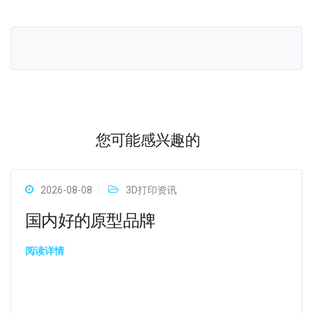
您可能感兴趣的
2026-08-08
3D打印资讯
国内好的原型品牌
阅读详情