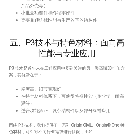
产品外壳等）
小批量功能件和终端零部件
需要兼顾机械性能与生产效率的结构件
五、P3技术与特色材料：面向高
性能与专业应用
P3
技术是近年来在工程应用中受到关注的另一类高端3D打印方
案，其优势在于：
精度高、细节表现好
在特定材料体系下，可获得特殊性能（耐化学、耐高
温等）
适合功能验证、复杂结构件以及部分终端应用
围绕 P3 技术，我们提供了一系列
Origin OML、Origin® One 特
色材料
，可针对不同行业需求进行搭配，比如：