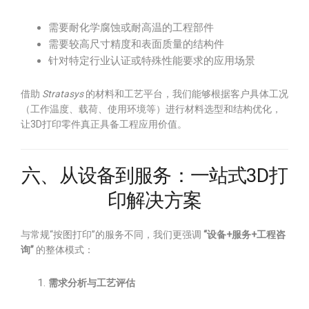
需要耐化学腐蚀或耐高温的工程部件
需要较高尺寸精度和表面质量的结构件
针对特定行业认证或特殊性能要求的应用场景
借助
Stratasys
的材料和工艺平台，我们能够根据客户具体工况
（工作温度、载荷、使用环境等）进行材料选型和结构优化，
让3D打印零件真正具备工程应用价值。
六、从设备到服务：一站式3D打
印解决方案
与常规“按图打印”的服务不同，我们更强调
“设备+服务+工程咨
询”
的整体模式：
需求分析与工艺评估