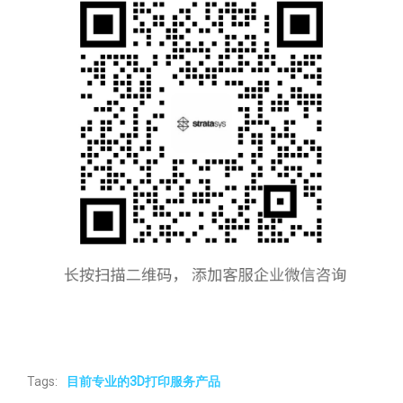
Tags:
目前专业的3D打印服务产品