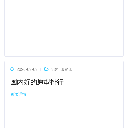
2026-08-08
3D打印资讯
国内好的原型排行
阅读详情