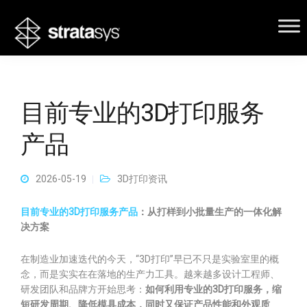
目前专业的3D打印服务
产品
2026-05-19
3D打印资讯
目前专业的3D打印服务产品
：从打样到小批量生产的一体化解
决方案
在制造业加速迭代的今天，“3D打印”早已不只是实验室里的概
念，而是实实在在落地的生产力工具。越来越多设计工程师、
研发团队和品牌方开始思考：
如何利用专业的3D打印服务，缩
短研发周期、降低模具成本，同时又保证产品性能和外观质