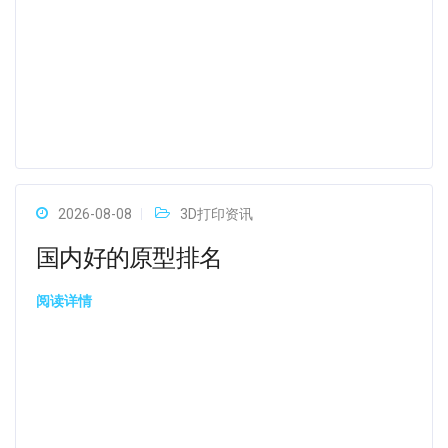
2026-08-08
3D打印资讯
国内好的原型排名
阅读详情