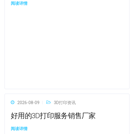
阅读详情
2026-08-09
3D打印资讯
好用的3D打印服务销售厂家
阅读详情