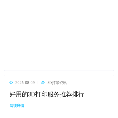
2026-08-09
3D打印资讯
好用的3D打印服务推荐排行
阅读详情