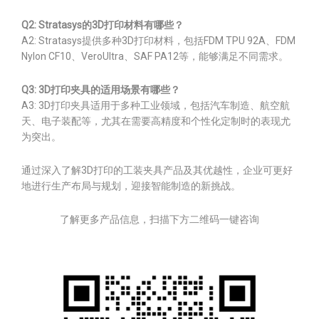
Q2: Stratasys的3D打印材料有哪些？
A2: Stratasys提供多种3D打印材料，包括FDM TPU 92A、FDM
Nylon CF10、VeroUltra、SAF PA12等，能够满足不同需求。
Q3: 3D打印夹具的适用场景有哪些？
A3: 3D打印夹具适用于多种工业领域，包括汽车制造、航空航
天、电子装配等，尤其在需要高精度和个性化定制时的表现尤
为突出。
通过深入了解3D打印的工装夹具产品及其优越性，企业可更好
地进行生产布局与规划，迎接智能制造的新挑战。
了解更多产品信息，扫描下方二维码一键咨询