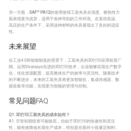
另一方面，
SAF™ PA12
的使用使得工装夹具在强度、耐热性方
面表现更为优异，适用于各种苛刻的工作环境。在某些高温、
高压的生产条件下，采用这种材料的夹具展现出了良好的适应
性。
未来展望
在工业4.0和智能制造的背景下，工装夹具的3D打印应用前景广
阔。运用Stratasys先进的3D打印技术，企业能够实现生产数字
化，优化资源配置，提高整体生产的效率与灵活性。随着技术
的不断进步，未来的工装夹具将更加智能化，集成传感器、数
据采集等功能，实现更为智能的管理与控制。
常见问题FAQ
Q1: 3D打印工装夹具的成本如何？
A1: 尽管初期投资可能较高，但由于3D打印的快速性和灵活
性，能有效降低长期生产成本，特别是在面对小批量定制时。