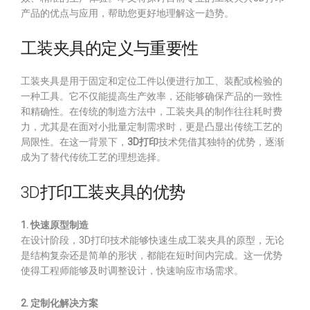
产品的优点与应用，帮助您更好地理解这一趋势。
工装夹具的定义与重要性
工装夹具是用于固定和定位工件以便进行加工、装配或检验的
一种工具。它不仅能提高生产效率，还能够确保产品的一致性
和精确性。在传统的制造方法中，工装夹具的制作往往耗时费
力，尤其是在面对小批量定制需求时，更是凸显出传统工艺的
局限性。在这一背景下，
3D打印
技术凭借其独特的优势，逐渐
成为了替代传统工艺的理想选择。
3D打印工装夹具的优势
1. 快速原型制造
在设计阶段，3D打印技术能够快速生成工装夹具的原型，无论
是结构复杂还是简单的形状，都能在短时间内完成。这一优势
使得工程师能够及时调整设计，快速响应市场需求。
2. 定制化解决方案