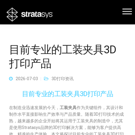
目前专业的工装夹具3D
打印产品
2026-07-03
3D打印资讯
目前专业的工装夹具3D打印产品
在制造业迅速发展的今天，
工装夹具
作为关键组件，其设计和
制作水平直接影响生产效率与产品质量。随着3D打印技术的成
熟，越来越多的企业开始将其运用于工装夹具的制造中，尤其
是使用Stratasys品牌的3D打印解决方案，能够为客户提供高
效、精准的生产体验。本文将探讨目前专业的工装夹具3D打印