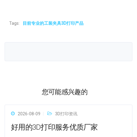
Tags:
目前专业的工装夹具3D打印产品
您可能感兴趣的
2026-08-09
3D打印资讯
好用的3D打印服务优质厂家