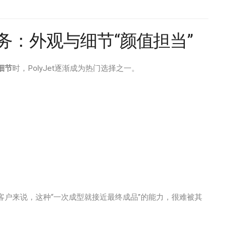
服务：外观与细节“颜值担当”
细节
时，PolyJet逐渐成为热门选择之一。
客户来说，这种“一次成型就接近最终成品”的能力，很难被其