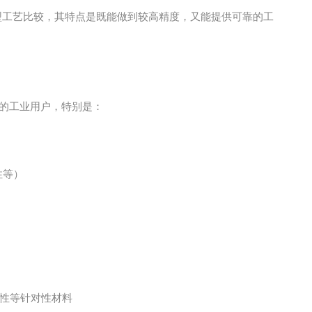
型工艺比较，其特点是既能做到较高精度，又能提供可靠的工
的工业用户，特别是：
性等）
性等针对性材料