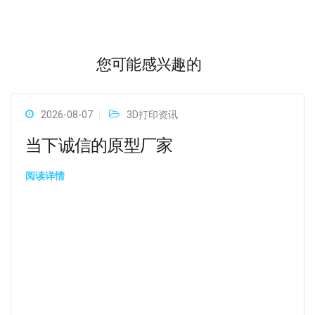
您可能感兴趣的
2026-08-07
3D打印资讯
当下诚信的原型厂家
阅读详情