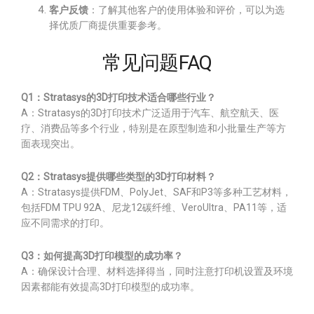
客户反馈
：了解其他客户的使用体验和评价，可以为选
择优质厂商提供重要参考。
常见问题FAQ
Q1：Stratasys的3D打印技术适合哪些行业？
A：Stratasys的3D打印技术广泛适用于汽车、航空航天、医
疗、消费品等多个行业，特别是在原型制造和小批量生产等方
面表现突出。
Q2：Stratasys提供哪些类型的3D打印材料？
A：Stratasys提供FDM、PolyJet、SAF和P3等多种工艺材料，
包括FDM TPU 92A、尼龙12碳纤维、VeroUltra、PA11等，适
应不同需求的打印。
Q3：如何提高3D打印模型的成功率？
A：确保设计合理、材料选择得当，同时注意打印机设置及环境
因素都能有效提高3D打印模型的成功率。