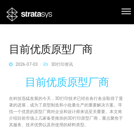
目前优质原型厂商
2026-07-03
3D打印资讯
目前优质原型厂商
在科技迅猛发展的今天，3D打印技术已经在各行各业取得了显
著的进展，成为了原型制造和小批量生产的重要解决方案。寻
找一个优质的原型厂商对企业和设计师来说至关重要。本文将
介绍目前市场上几家备受推崇的3D打印原型厂商，重点聚焦于
其服务、技术优势以及所使用的材料类型。