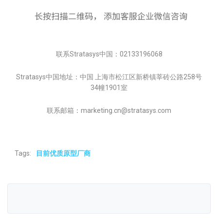
联系Stratasys中国：02133196068
Stratasys中国地址：中国 上海市松江区新桥镇莘砖公路258号
34幢1901室
联系邮箱：marketing.cn@stratasys.com
Tags:
目前优质原型厂商