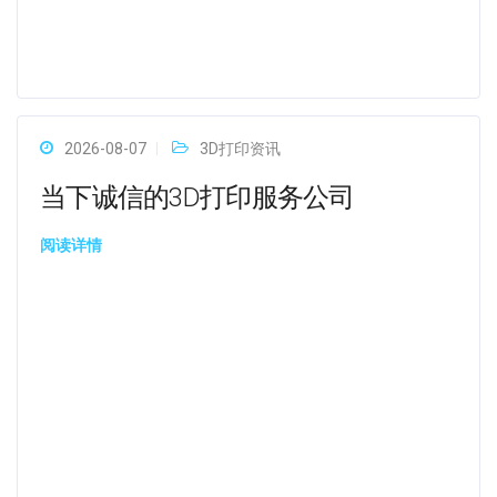
2026-08-07
3D打印资讯
当下诚信的3D打印服务公司
阅读详情