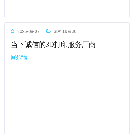
2026-08-07
3D打印资讯
当下诚信的3D打印服务厂商
阅读详情