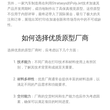
另外，一家汽车制造商在利用Stratasys的PolyJet技术加速其
产品开发周期时，成功地制作出了高保真视觉原型。这些原型
不仅用于内部评审，最终还带入了国际展会，吸引了极大的关
注和订单，展现出3D打印在加速创新和市场导向中的不可或缺
性。
如何选择优质原型厂商
选择优质的原型厂商时，应考虑以下几个方面：
技术能力
：不同厂商在打印技术和材料使用上有所区
别，了解其技术背景和成就至关重要。
材料多样性
：优质厂商通常会提供丰富的材料选择，以
满足不同的产品需求和功能要求。
交付能力
：厂商的交货时间和生产能力也应作为考虑因
素，确保可以满足项目的时间进度。