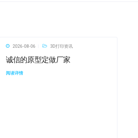
2026-08-06
3D打印资讯
诚信的原型定做厂家
阅读详情