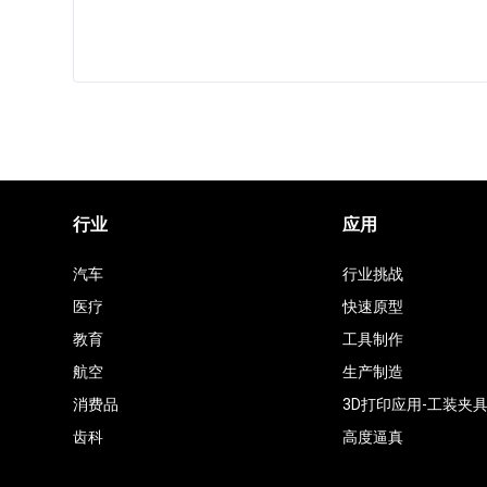
行业
应用
汽车
行业挑战
医疗
快速原型
教育
工具制作
航空
生产制造
消费品
3D打印应用-工装夹
齿科
高度逼真