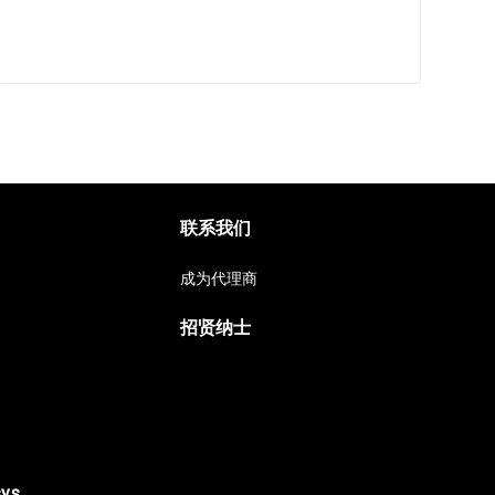
联系我们
成为代理商
招贤纳士
sys