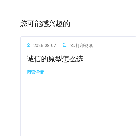
您可能感兴趣的
2026-08-07
3D打印资讯
诚信的原型怎么选
阅读详情