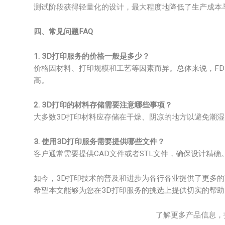
测试阶段获得轻量化的设计，最大程度地降低了生产成本
四、常见问题FAQ
1. 3D打印服务的价格一般是多少？
价格因材料、打印规模和工艺等因素而异。总体来说，FDM材
高。
2. 3D打印的材料存储需要注意哪些事项？
大多数3D打印材料应存储在干燥、阴凉的地方以避免潮
3. 使用3D打印服务需要提供哪些文件？
客户通常需要提供CAD文件或者STL文件，确保设计精确
如今，3D打印技术的普及和进步为各行各业提供了更多的
希望本文能够为您在3D打印服务的挑选上提供切实的帮助
了解更多产品信息，