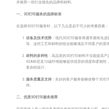
并推荐一些行业领先的品牌和材料。
一、3D打印服务的选择标准
在选择3D打印服务时，以下几点是必不可少的考量因素：
设备及技术优势
：现代3D打印服务商通常拥有先进的打
等。这些工艺和材料的组合能够满足不同客户的需
材料的多样性
：高品质的3D打印材料不仅能提高产
92A和尼龙12碳纤维能够提供优异的强度和柔韧性，而PolyJ
复杂的设计。
服务质量及支持
：良好的客户服务能够使整个3D
持。
二、优质3D打印服务推荐