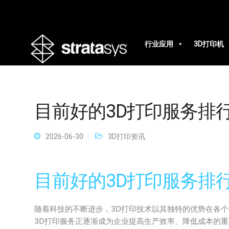
行业应用
3D打印机
目前好的3D打印服务排
2026-06-30
3D打印资讯
目前好的3D打印服务排
随着科技的不断进步，3D打印技术以其独特的优势在各
3D打印服务正逐渐成为企业提高生产效率、降低成本的重