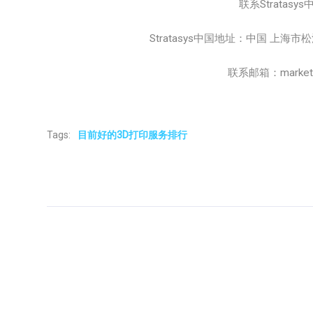
联系Stratasys
Stratasys中国地址：中国 上海
联系邮箱：marketing
Tags:
目前好的3D打印服务排行