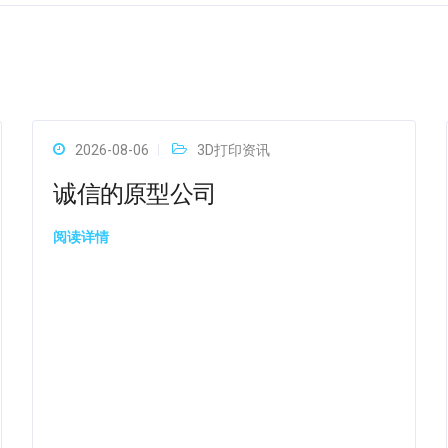
2026-08-06
3D打印资讯
诚信的原型公司
阅读详情