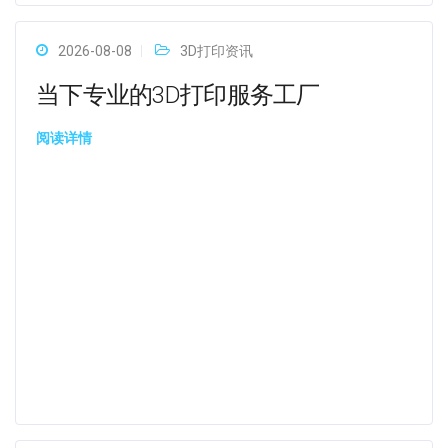
2026-08-08
3D打印资讯
当下专业的3D打印服务工厂
阅读详情