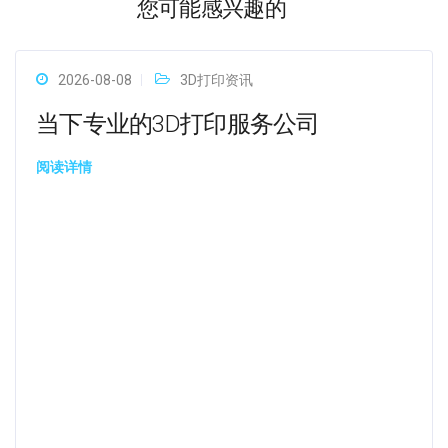
您可能感兴趣的
2026-08-08
3D打印资讯
当下专业的3D打印服务公司
阅读详情