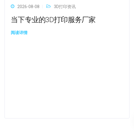
2026-08-08
3D打印资讯
当下专业的3D打印服务厂家
阅读详情