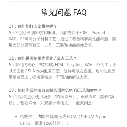
常见问题 FAQ
Q1：你们能打印金属件吗？
A：不提供金属3D打印服务。我们专注于FDM、PolyJet、
SAF、P3等高分子材料工艺，通过工程塑料和高性能树脂，满
足大部分原型验证、夹具、工装和功能部件需求。
Q2：你们是否使用光固化 / SLA 工艺？
A：我们的核心工艺路线以FDM、PolyJet、SAF、P3为主，不
以光固化 / SLA 作为服务工艺。这样可以在强度、耐久性及应
用覆盖面上，提供更稳定、可预期的解决方案。
Q3：如何为我的项目选择合适的3D打印工艺和材料？
A：可以先提供使用场景（室内/室外）、承载方式（静载/动
载）、预期寿命、外观要求等信息。一般原则是：
结构件、功能件优先考虑FDM（如FDM Nylon
CF10、尼龙12碳纤维）；