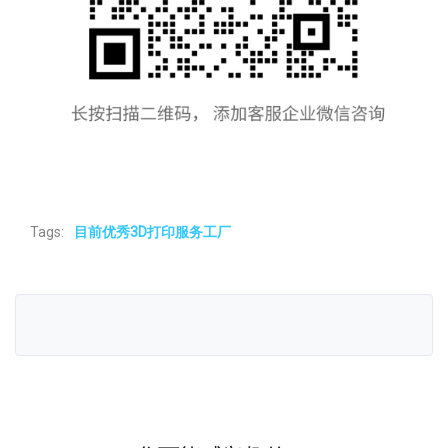
Tags:
目前优秀3D打印服务工厂