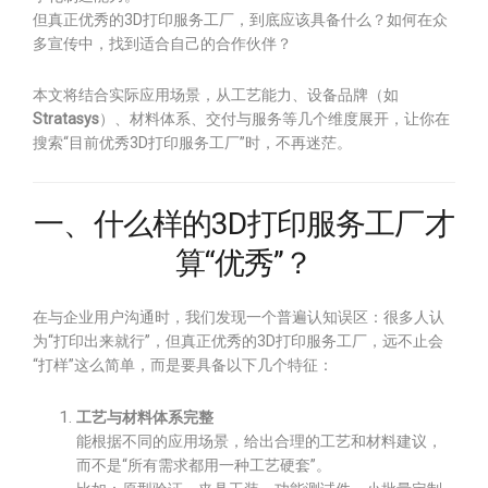
但真正优秀的3D打印服务工厂，到底应该具备什么？如何在众
多宣传中，找到适合自己的合作伙伴？
本文将结合实际应用场景，从工艺能力、设备品牌（如
Stratasys
）、材料体系、交付与服务等几个维度展开，让你在
搜索“目前优秀3D打印服务工厂”时，不再迷茫。
一、什么样的3D打印服务工厂才
算“优秀”？
在与企业用户沟通时，我们发现一个普遍认知误区：很多人认
为“打印出来就行”，但真正优秀的3D打印服务工厂，远不止会
“打样”这么简单，而是要具备以下几个特征：
工艺与材料体系完整
能根据不同的应用场景，给出合理的工艺和材料建议，
而不是“所有需求都用一种工艺硬套”。