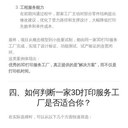
工程服务能力
在前期沟通过程中，那家工厂主动对部分零件结构提出
修改建议，优化了受力路径和支撑设计，大幅降低打印
失败率和单件成本。
最终，项目从概念模型到小批量试制，都由同一家3D打印服务
工厂完成，实现了设计验证、功能测试、试产验证的连贯闭
环。
这类案例体现出：
优秀的3D打印服务工厂，真正提供的是“解决方案”，而不仅是
打印机时间。
四、如何判断一家3D打印服务工
厂是否适合你？
在实际选择时，可以从以下几个方面快速筛选：