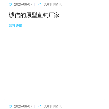
2026-08-07
3D打印资讯
诚信的原型直销厂家
阅读详情
2026-08-07
3D打印资讯