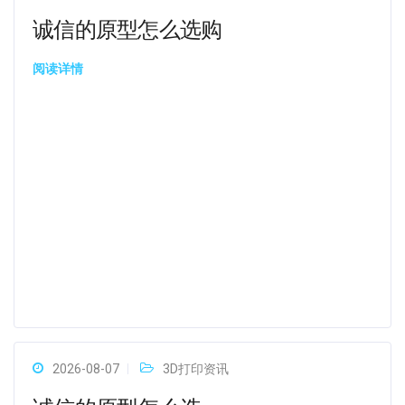
诚信的原型怎么选购
阅读详情
2026-08-07
3D打印资讯