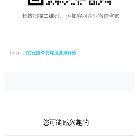
Tags:
目前优秀3D打印服务排行榜
您可能感兴趣的