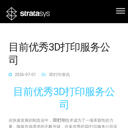
目前优秀3D打印服务公
司
2026-07-01
3D打印资讯
目前优秀3D打印服务公
司
在快速发展的制造业中，
3D打印
技术成为了一项革新性的力
量。随着市场需求的不断升级，许多优秀的3D打印服务公司应