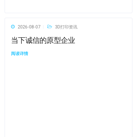
2026-08-07
3D打印资讯
当下诚信的原型企业
阅读详情