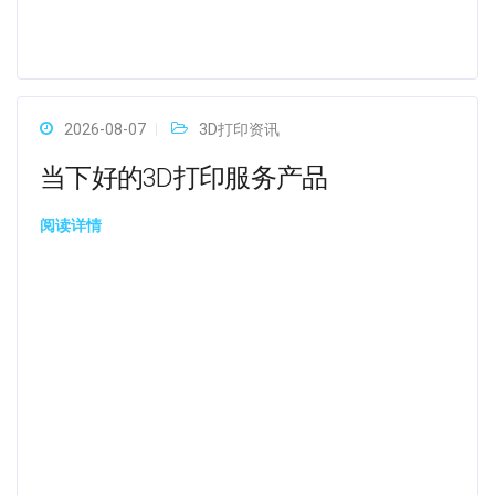
2026-08-07
3D打印资讯
当下好的3D打印服务产品
阅读详情