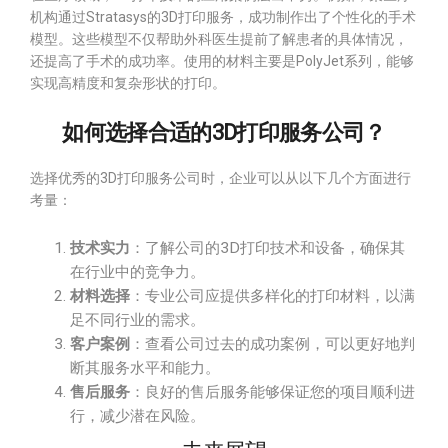
机构通过Stratasys的3D打印服务，成功制作出了个性化的手术
模型。这些模型不仅帮助外科医生提前了解患者的具体情况，
还提高了手术的成功率。使用的材料主要是PolyJet系列，能够
实现高精度和复杂形状的打印。
如何选择合适的3D打印服务公司？
选择优秀的3D打印服务公司时，企业可以从以下几个方面进行
考量：
技术实力
：了解公司的3D打印技术和设备，确保其
在行业中的竞争力。
材料选择
：专业公司应提供多样化的打印材料，以满
足不同行业的需求。
客户案例
：查看公司过去的成功案例，可以更好地判
断其服务水平和能力。
售后服务
：良好的售后服务能够保证您的项目顺利进
行，减少潜在风险。