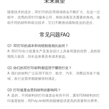
未来展望
随着技术的进步，3D打印的应用领域将会不断扩大。在这一过
程中，优秀的3D打印服务公司，将扮演着至关重要的角色。借
助不同的材料和前沿技术，它们不断推动着制造业的进步。
常见问题FAQ
Q1: 3D打印的成本和传统制造相比如何？
A: 3D打印在小批量生产及复杂设计上具备明显的优势，虽然前
期投入较高，但长远来看具有成本效益。
Q2: 你们的3D打印材料都适用于哪些行业？
A: 我们的材料广泛应用于医疗、航空、汽车、消费品等多个领
域，各行业需求都能够得到满足。
Q3: 打印速度会受到材料的影响吗？
A: 是的，不同材料的打印速度会有所不同，通常FDM材料的打
印速度较快，而PolyJet材料则能够提供更高的质量和分辨率。