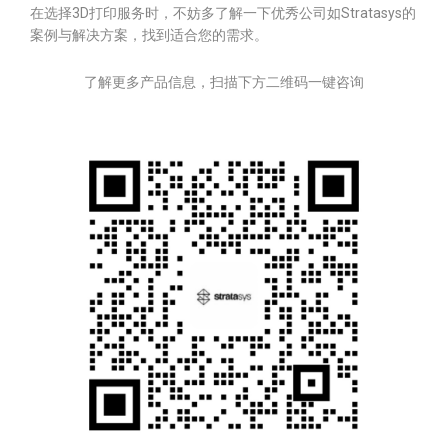
在选择3D打印服务时，不妨多了解一下优秀公司如Stratasys的
案例与解决方案，找到适合您的需求。
了解更多产品信息，扫描下方二维码一键咨询