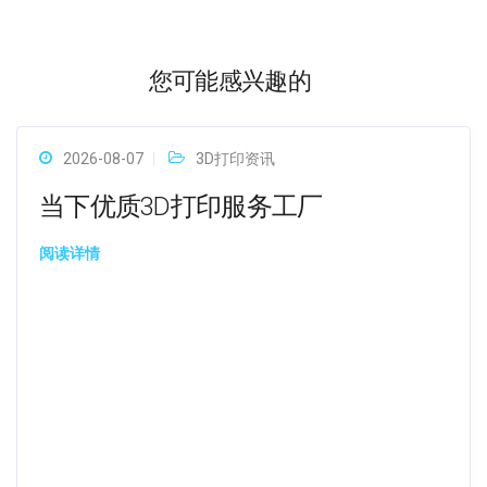
您可能感兴趣的
2026-08-07
3D打印资讯
当下优质3D打印服务工厂
阅读详情