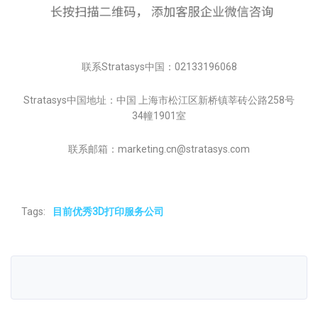
联系Stratasys中国：02133196068
Stratasys中国地址：中国 上海市松江区新桥镇莘砖公路258号
34幢1901室
联系邮箱：marketing.cn@stratasys.com
Tags:
目前优秀3D打印服务公司