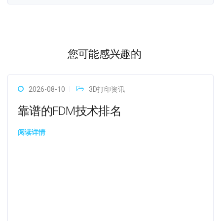
您可能感兴趣的
2026-08-10
3D打印资讯
靠谱的FDM技术排名
阅读详情