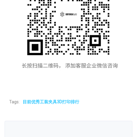
Tags:
目前优秀工装夹具3D打印排行