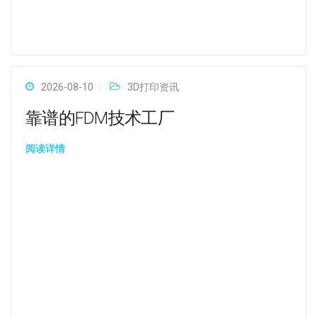
2026-08-10
3D打印资讯
靠谱的FDM技术工厂
阅读详情