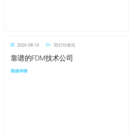
2026-08-10
3D打印资讯
靠谱的FDM技术公司
阅读详情