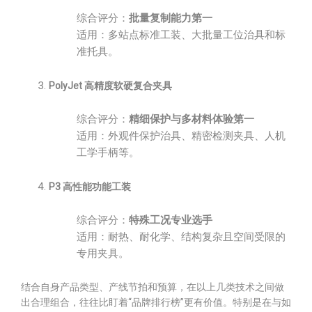
综合评分：
批量复制能力第一
适用：多站点标准工装、大批量工位治具和标
准托具。
PolyJet 高精度软硬复合夹具
综合评分：
精细保护与多材料体验第一
适用：外观件保护治具、精密检测夹具、人机
工学手柄等。
P3 高性能功能工装
综合评分：
特殊工况专业选手
适用：耐热、耐化学、结构复杂且空间受限的
专用夹具。
结合自身产品类型、产线节拍和预算，在以上几类技术之间做
出合理组合，往往比盯着“品牌排行榜”更有价值。特别是在与如