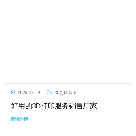
2026-08-09
3D打印资讯
好用的3D打印服务销售厂家
阅读详情