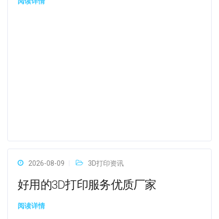
阅读详情
2026-08-09
3D打印资讯
好用的3D打印服务优质厂家
阅读详情