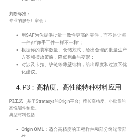
判断标准：
专业的服务厂家会：
用SAF为你提供批量一致性更高的零件，而不是让每
一件都“像手工件一样不一样”；
根据你的装车数量、仓储方式，给出合理的批量生产
方案和摆放策略，降低翘曲与变形；
对涉及卡扣、铰链等薄壁结构，给出厚度和过渡区优
化建议。
4. P3：高精度、高性能特种材料应用
P3工艺
（基于Stratasys的Origin平台）擅长高精度、小批量的
高性能件制造。
典型材料包括：
Origin OML
：适合高精度的工程样件和部分终端零部
件。