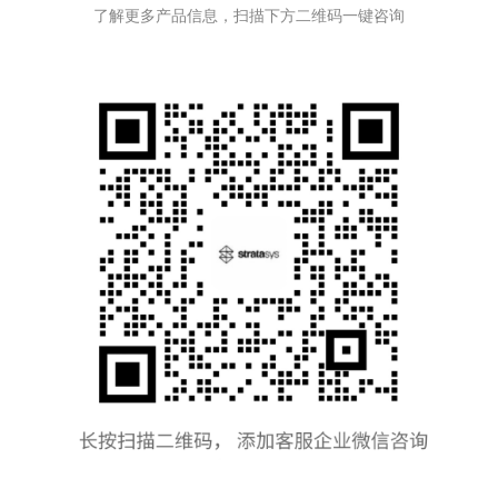
了解更多产品信息，扫描下方二维码一键咨询