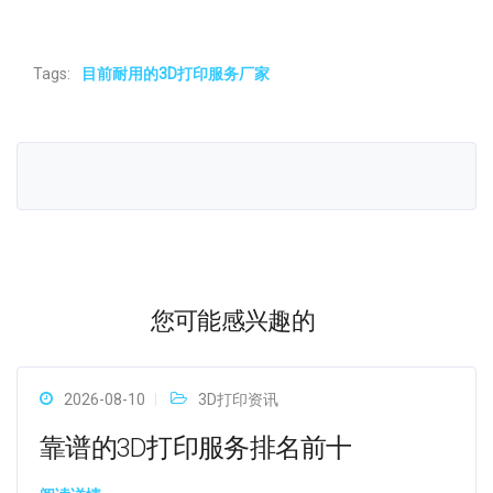
Tags:
目前耐用的3D打印服务厂家
您可能感兴趣的
2026-08-10
3D打印资讯
靠谱的3D打印服务排名前十