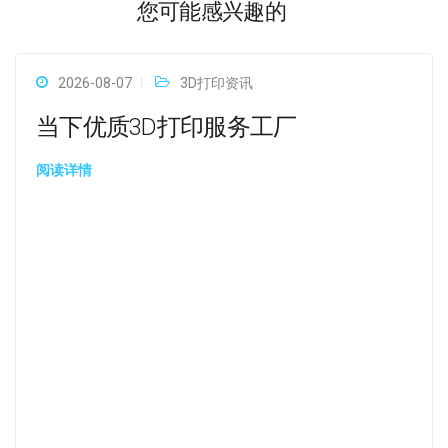
您可能感兴趣的
2026-08-07
3D打印资讯
当下优质3D打印服务工厂
阅读详情