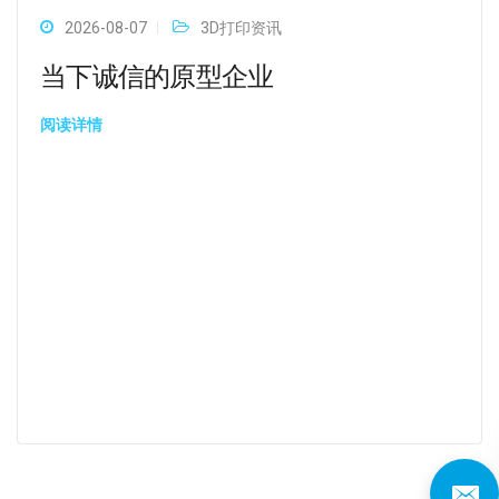
2026-08-07
3D打印资讯
当下诚信的原型企业
阅读详情