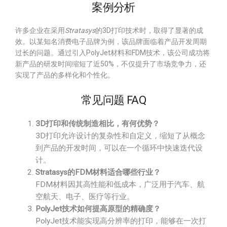
案例分析
许多企业在采用
Stratasys
的3D打印技术时，取得了显著的成
效。以某知名消费电子品牌为例，该品牌面临着产品开发周期
过长的问题。通过引入PolyJet材料和FDM技术，该公司成功将
新产品的研发时间缩短了近50%，不仅提升了市场竞争力，还
实现了产品的多样化和个性化。
常见问题 FAQ
3D打印和传统制造相比，有何优势？
3D打印允许设计的复杂性和自定义，缩短了从概念
到产品的开发时间，可以在一个循环中快速迭代设
计。
Stratasys的FDM材料适合哪些行业？
FDM材料因其高性能和低成本，广泛用于汽车、航
空航天、电子、医疗等行业。
PolyJet技术如何提高原型的精确度？
PolyJet技术能实现高分辨率的打印，能够在一次打