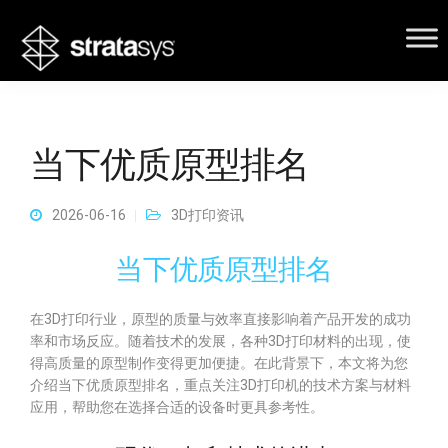
当下优质原型排名
2026-06-16
3D打印资讯
当下优质原型排名
在3D打印行业，原型的质量与效率直接影响着产品开发的成功
率和市场反应。随着技术的发展，各种3D打印材料的出现，使
得高质量的原型制作变得更加便捷。在此背景下，本文将为您
介绍当下优质原型排名，重点关注3D打印机的技术方案与材料
应用，帮助您在选择合适的设备时更具参考性。