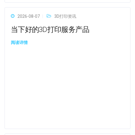
2026-08-07
3D打印资讯
当下好的3D打印服务产品
阅读详情