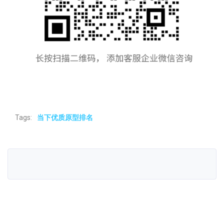
Tags:
当下优质原型排名