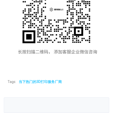
Tags:
当下热门的3D打印服务厂商