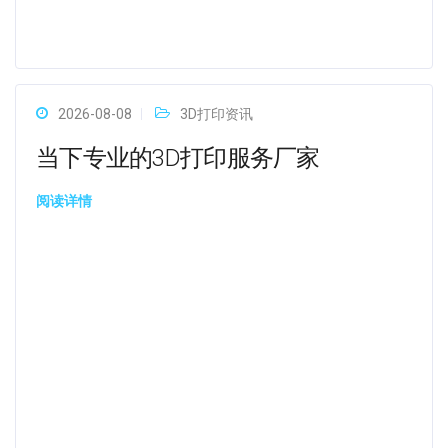
2026-08-08
3D打印资讯
当下专业的3D打印服务厂家
阅读详情