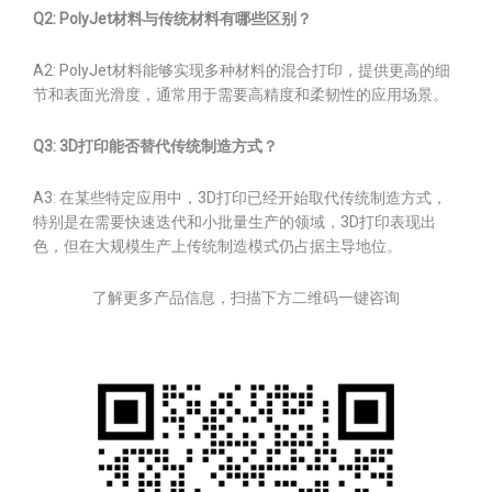
Q2: PolyJet材料与传统材料有哪些区别？
A2: PolyJet材料能够实现多种材料的混合打印，提供更高的细
节和表面光滑度，通常用于需要高精度和柔韧性的应用场景。
Q3: 3D打印能否替代传统制造方式？
A3: 在某些特定应用中，3D打印已经开始取代传统制造方式，
特别是在需要快速迭代和小批量生产的领域，3D打印表现出
色，但在大规模生产上传统制造模式仍占据主导地位。
了解更多产品信息，扫描下方二维码一键咨询