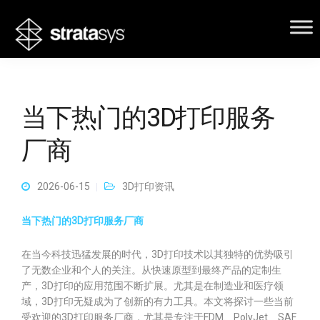
当下热门的3D打印服务
厂商
2026-06-15
3D打印资讯
当下热门的3D打印服务厂商
在当今科技迅猛发展的时代，3D打印技术以其独特的优势吸引
了无数企业和个人的关注。从快速原型到最终产品的定制生
产，3D打印的应用范围不断扩展。尤其是在制造业和医疗领
域，3D打印无疑成为了创新的有力工具。本文将探讨一些当前
受欢迎的3D打印服务厂商，尤其是专注于FDM、PolyJet、SAF