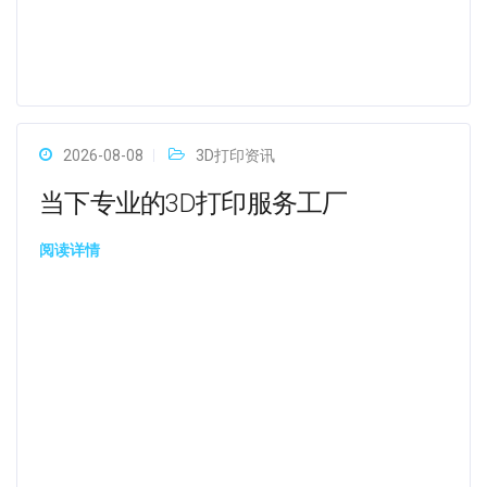
2026-08-08
3D打印资讯
当下专业的3D打印服务工厂
阅读详情