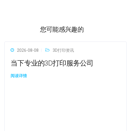
您可能感兴趣的
2026-08-08
3D打印资讯
当下专业的3D打印服务公司
阅读详情