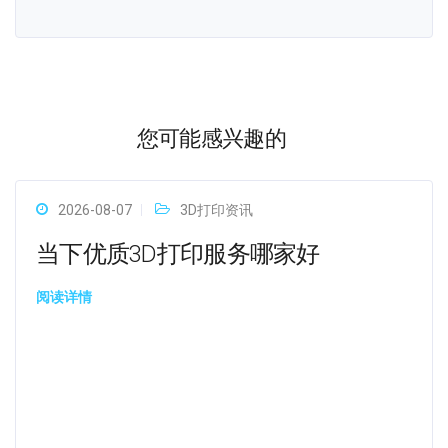
您可能感兴趣的
2026-08-07
3D打印资讯
当下优质3D打印服务哪家好
阅读详情