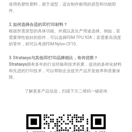
使用热塑性塑料，易于成型，适合制作耐用的原型和功能部
件。
2. 如何选择合适的3D打印材料？
根据所需原型的具体功能、外观以及生产用途选择。例如，若
需要弹性较好的部件，可以选择FDM TPU 92A；若需要高强度
的零件，则可以考虑FDM Nylon CF10。
3. Stratasys与其他3D打印品牌相比，有何优势？
Stratasys
拥有多年的行业经验和技术积累，提供的多样化材料
和先进的打印技术，可以帮助企业提升产品开发效率和质量保
障。
了解更多产品信息，扫描下方二维码一键咨询