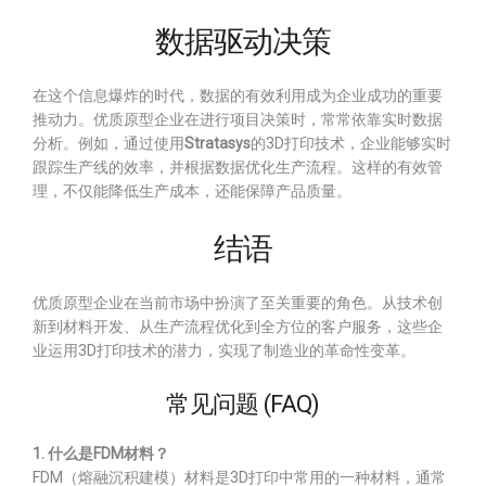
数据驱动决策
在这个信息爆炸的时代，数据的有效利用成为企业成功的重要
推动力。优质原型企业在进行项目决策时，常常依靠实时数据
分析。例如，通过使用
Stratasys
的3D打印技术，企业能够实时
跟踪生产线的效率，并根据数据优化生产流程。这样的有效管
理，不仅能降低生产成本，还能保障产品质量。
结语
优质原型企业在当前市场中扮演了至关重要的角色。从技术创
新到材料开发、从生产流程优化到全方位的客户服务，这些企
业运用3D打印技术的潜力，实现了制造业的革命性变革。
常见问题 (FAQ)
1. 什么是FDM材料？
FDM（熔融沉积建模）材料是3D打印中常用的一种材料，通常