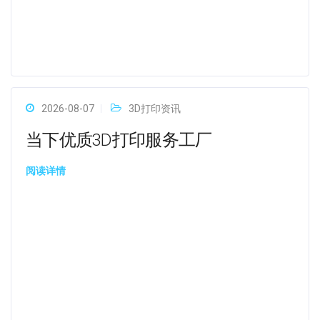
2026-08-07
3D打印资讯
当下优质3D打印服务工厂
阅读详情