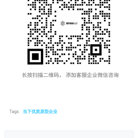
Tags:
当下优质原型企业