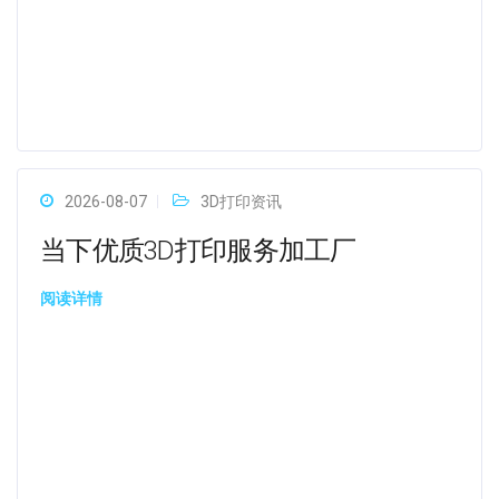
2026-08-07
3D打印资讯
当下优质3D打印服务加工厂
阅读详情