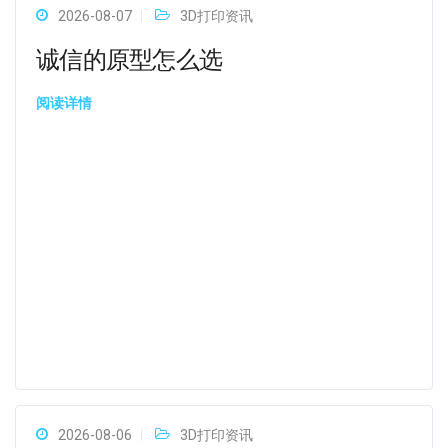
2026-08-07
3D打印资讯
诚信的原型怎么选
阅读详情
2026-08-06
3D打印资讯