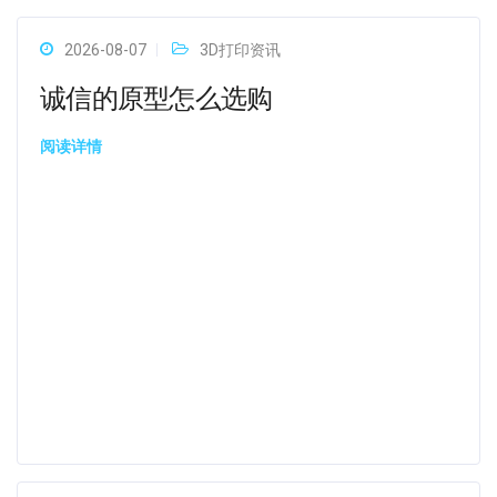
2026-08-07
3D打印资讯
诚信的原型怎么选购
阅读详情