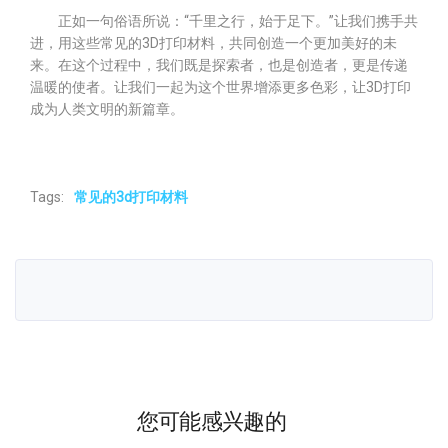
正如一句俗语所说：“千里之行，始于足下。”让我们携手共
进，用这些常见的3D打印材料，共同创造一个更加美好的未
来。在这个过程中，我们既是探索者，也是创造者，更是传递
温暖的使者。让我们一起为这个世界增添更多色彩，让3D打印
成为人类文明的新篇章。
Tags:
常见的3d打印材料
您可能感兴趣的