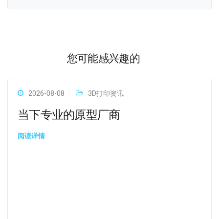
您可能感兴趣的
2026-08-08
3D打印资讯
当下专业的原型厂商
阅读详情