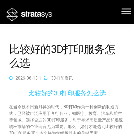
比较好的3D打印服务怎
么选
2026-06-13
3D打印资讯
比较好的3D打印服务怎么选
在当今技术日新月异的时代，
3D打印
作为一种创新的制造方
式，已经被广泛应用于各行各业，如医疗、教育、汽车和航空
等领域。选择合适的3D打印服务，对于寻求高质量产品和迅速
响应市场的企业而言尤为重要。那么，如何才能选到比较好的
3D打印服务呢？本文将为您解析其中的关键因素。