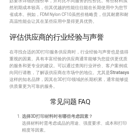
妨要求详细的报价单，并对比不同服务的性价比。有些材料虽
然初期成本较高，但其优越的性能往往能在长期使用中为您节
省成本。例如，FDM Nylon CF10虽然价格略贵，但其耐磨和耐
高温性能会让其在某些应用中显得更具优势。
评估供应商的行业经验与声誉
在寻找合适的3D打印服务供应商时，行业经验与声誉也是值得
重视的因素。具有丰富经验的供应商通常能够为您提供更优质
的服务和更专业的建议。可以通过查阅行业评价、客户案例或
向同行请教，了解该供应商在市场中的地位。尤其是
Stratasys
这样的知名品牌，因其在3D打印领域的长期积累，通常能够提
供质量更为可靠的服务。
常见问题 FAQ
选择3D打印材料时有哪些考虑因素？
选择材料时需考虑成品的用途、强度要求、成本和打印
精度等因素。