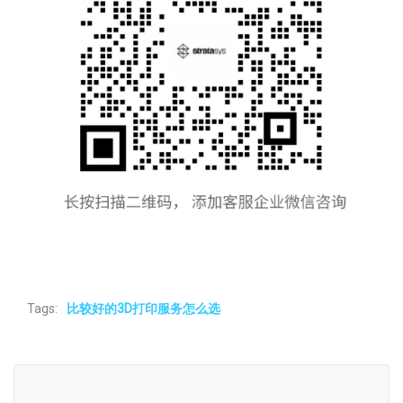
Tags:
比较好的3D打印服务怎么选