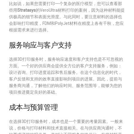
比如说，如果您需要打印一个复杂的医疗模型，您可以查看那
些用
Stratasys
的VeroUltra材料打印的案例，因为这种材料能提
供极高的细节和表面光滑度。与此同时，要注意材料的选择也
会影响打印精度，FDM和PolyJet材料在精度上各有千秋，您应
根据需求来进行选择。
服务响应与客户支持
选择3D打印服务时，服务响应速度和客户支持也是不可忽视的
方面。一个好的供应商会提供全方位的客户支持服务，例如：
设计咨询、打印进度追踪和售后服务。在这个信息化的时代，
客户反馈和支持的效率直接影响到项目的进展。因此，提前与
服务商沟通，了解他们的响应时间、服务范围等，能够为您的
项目推进奠定良好的基础。
成本与预算管理
在选择3D打印服务时，成本也是一个重要的考量因素。一般来
说，价格与打印材料和技术直接相关。在与供应商沟通时，不