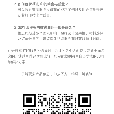
如何确保3D打印的精度与质量？
可以通过查看服务提供商的成功案例以及用户评价来评
估其打印技术与质量。
3D打印服务的推进周期一般是多久？
推进周期受多个因素影响，包括设计复杂性、材料选择
及订单数量等，建议提前咨询服务商以获取预计时间。
在进行3D打印服务的选择时，前述的各个方面都是需要全面考
虑的。通过合理评估和比较，您定能找到符合自己需求的3D打
印解决方案。
了解更多产品信息，扫描下方二维码一键咨询