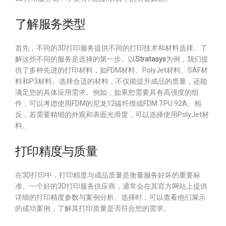
了解服务类型
首先，不同的3D打印服务提供不同的打印技术和材料选择。了
解这些不同的服务是选择的第一步。以
Stratasys
为例，我们提
供了多种先进的打印材料，如FDM材料、PolyJet材料、SAF材
料和P3材料。选择合适的材料，不仅能提升成品的质量，还能
满足您的具体应用需求。例如，如果您需要具有高强度的组
件，可以考虑使用FDM的尼龙12碳纤维或FDM TPU 92A。相
反，若需要精细的外观和表面光滑度，可以选择使用PolyJet材
料。
打印精度与质量
在3D打印中，打印精度与成品质量是衡量服务好坏的重要标
准。一个好的3D打印服务供应商，通常会在其官方网站上提供
详细的打印精度参数与案例分析。选择时，可以查看他们展示
的成功案例，了解其打印质量是否符合您的需求。