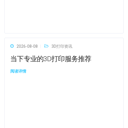
2026-08-08
3D打印资讯
当下专业的3D打印服务推荐
阅读详情