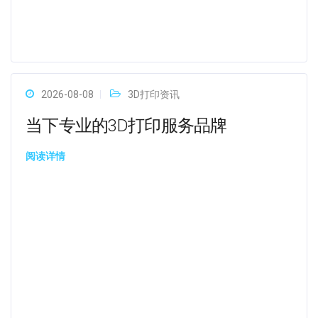
2026-08-08
3D打印资讯
当下专业的3D打印服务品牌
阅读详情