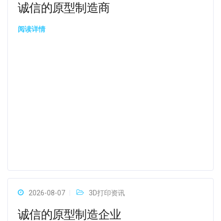
诚信的原型制造商
阅读详情
2026-08-07
3D打印资讯
诚信的原型制造企业