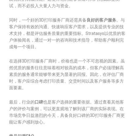
试，而不必投入大量人力与资金。
同时，一个好的3D打印服务厂商还需具备
良好的客户服务
。与
客户保持有效的沟通、快速响应客户需求，以及提供专业的技
术支持，都是评估服务质量的重要指标。Stratasys以优质的客
户体验闻名，通过一对一的咨询和技术指导，帮助客户顺利完
成每一个项目。
在选择3D打印服务厂商时，价格也是一个不可忽视的因素。虽
然优质的服务往往意味着相对较高的成本，但客户必须理解高
素质的服务通常能够带来更为显著的回报。因此，在评估厂商
时，客户应综合考虑打印质量、交货时间以及客户服务等多方
面要素。
最后，行业的
口碑
也是客户选择的重要依据。通过查看其他客
户的评价与案例，可以更直观地了解到该厂商的实际表现。在
市场竞争日益激烈的今天，具备良好口碑的3D打印服务厂商更
能让客户感到放心。