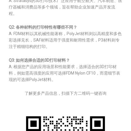
A: Stratasys的3D打印技术广泛应用于航空航天、汽车制造、医
疗器械和消费品等多个领域，旨在帮助企业加速产品开发流
程。
Q2: 各种材料的打印特性有哪些不同？
A: FDM材料以其机械性能著称，PolyJet材料则以高精度和多色
彩选择见长，SAF材料适用于强度和耐用性需求，P3材料则专
注于精细结构的打印。
Q3: 如何选择合适的3D打印材料？
A: 根据您产品的应用场景和性能要求，选择适合的3D打印材
料，例如需高强度的应用可选择FDM Nylon CF10，而需细节表
现的可选择PolyJet材料。
了解更多产品信息，扫描下方二维码一键咨询