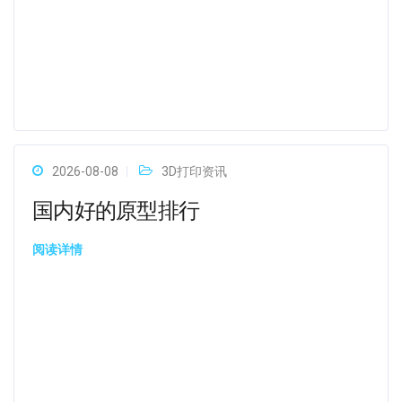
2026-08-08
3D打印资讯
国内好的原型排行
阅读详情