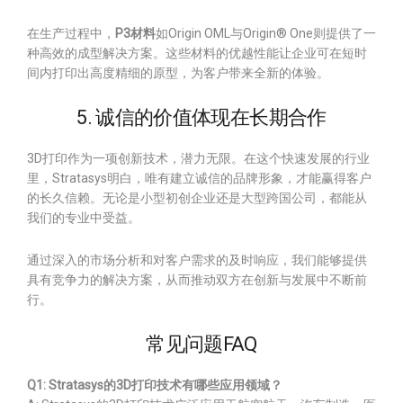
在生产过程中，
P3材料
如Origin OML与Origin® One则提供了一
种高效的成型解决方案。这些材料的优越性能让企业可在短时
间内打印出高度精细的原型，为客户带来全新的体验。
5. 诚信的价值体现在长期合作
3D打印作为一项创新技术，潜力无限。在这个快速发展的行业
里，Stratasys明白，唯有建立诚信的品牌形象，才能赢得客户
的长久信赖。无论是小型初创企业还是大型跨国公司，都能从
我们的专业中受益。
通过深入的市场分析和对客户需求的及时响应，我们能够提供
具有竞争力的解决方案，从而推动双方在创新与发展中不断前
行。
常见问题FAQ
Q1: Stratasys的3D打印技术有哪些应用领域？