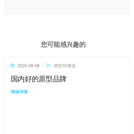
您可能感兴趣的
2026-08-08
3D打印资讯
国内好的原型品牌
阅读详情