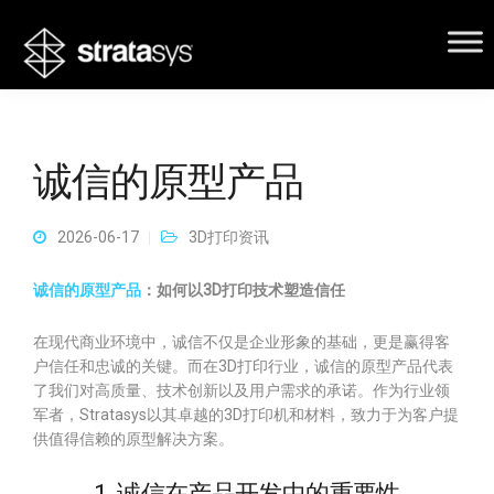
诚信的原型产品
2026-06-17
3D打印资讯
诚信的原型产品
：如何以3D打印技术塑造信任
在现代商业环境中，诚信不仅是企业形象的基础，更是赢得客
户信任和忠诚的关键。而在3D打印行业，诚信的原型产品代表
了我们对高质量、技术创新以及用户需求的承诺。作为行业领
军者，Stratasys以其卓越的3D打印机和材料，致力于为客户提
供值得信赖的原型解决方案。
1. 诚信在产品开发中的重要性