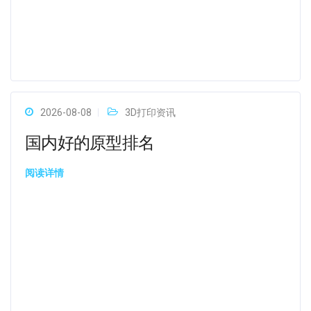
2026-08-08
3D打印资讯
国内好的原型排名
阅读详情