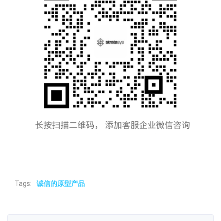
Tags:
诚信的原型产品