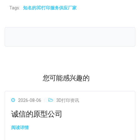
Tags:
知名的3D打印服务供应厂家
您可能感兴趣的
2026-08-06
3D打印资讯
诚信的原型公司
阅读详情