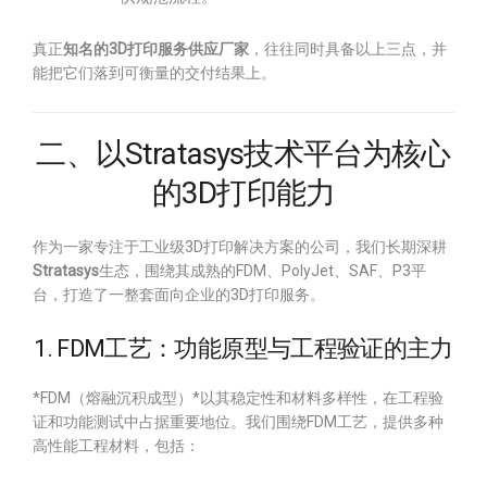
真正
知名的3D打印服务供应厂家
，往往同时具备以上三点，并
能把它们落到可衡量的交付结果上。
二、以Stratasys技术平台为核心
的3D打印能力
作为一家专注于工业级3D打印解决方案的公司，我们长期深耕
Stratasys
生态，围绕其成熟的FDM、PolyJet、SAF、P3平
台，打造了一整套面向企业的3D打印服务。
1. FDM工艺：功能原型与工程验证的主力
*FDM（熔融沉积成型）*以其稳定性和材料多样性，在工程验
证和功能测试中占据重要地位。我们围绕FDM工艺，提供多种
高性能工程材料，包括：