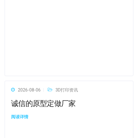
2026-08-06
3D打印资讯
诚信的原型定做厂家
阅读详情