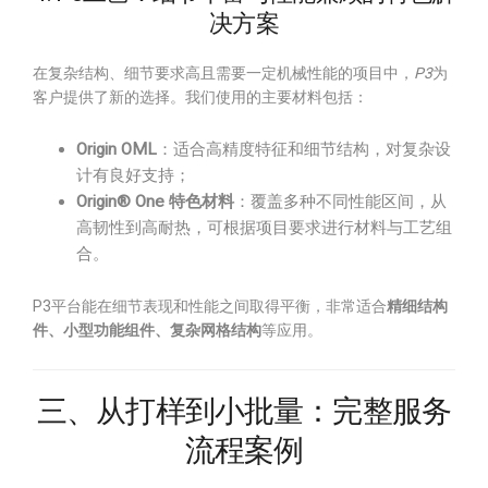
决方案
在复杂结构、细节要求高且需要一定机械性能的项目中，
P3
为
客户提供了新的选择。我们使用的主要材料包括：
Origin OML
：适合高精度特征和细节结构，对复杂设
计有良好支持；
Origin® One 特色材料
：覆盖多种不同性能区间，从
高韧性到高耐热，可根据项目要求进行材料与工艺组
合。
P3平台能在细节表现和性能之间取得平衡，非常适合
精细结构
件、小型功能组件、复杂网格结构
等应用。
三、从打样到小批量：完整服务
流程案例