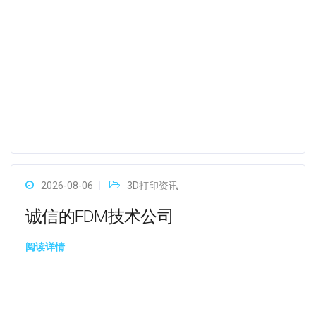
2026-08-06
3D打印资讯
诚信的FDM技术公司
阅读详情