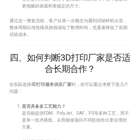
更细腻的表面和更稳定的尺寸。
通过这一整套流程，客户从第一次概念沟通到试销样机出货，
整体周期比传统模具路线缩短了数周时间，也显著降低了前期
试错成本。
四、如何判断3D打印厂家是否适
合长期合作？
在实际选择
3D打印服务供应厂家
时，你可以重点考察下面几个
问题：
是否具备多工艺能力？
是否能提供FDM、PolyJet、SAF、P3等多种工艺，而不
是单一技术路线，从而根据项目不同阶段给出更合理的
方案。