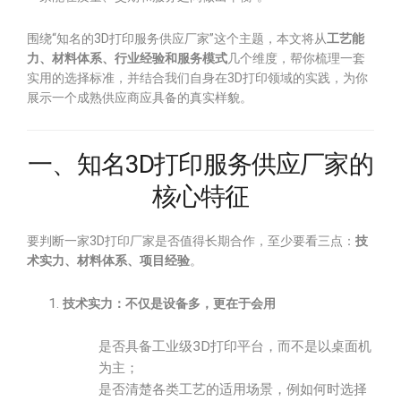
围绕“知名的3D打印服务供应厂家”这个主题，本文将从
工艺能
力、材料体系、行业经验和服务模式
几个维度，帮你梳理一套
实用的选择标准，并结合我们自身在3D打印领域的实践，为你
展示一个成熟供应商应具备的真实样貌。
一、知名3D打印服务供应厂家的
核心特征
要判断一家3D打印厂家是否值得长期合作，至少要看三点：
技
术实力、材料体系、项目经验
。
技术实力：不仅是设备多，更在于会用
是否具备工业级3D打印平台，而不是以桌面机
为主；
是否清楚各类工艺的适用场景，例如何时选择