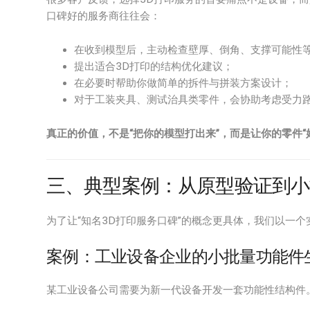
口碑好的服务商往往会：
在收到模型后，主动检查壁厚、倒角、支撑可能性
提出适合3D打印的结构优化建议；
在必要时帮助你做简单的拆件与拼装方案设计；
对于工装夹具、测试治具类零件，会协助考虑受力
真正的价值，不是“把你的模型打出来”，而是让你的零件“
三、典型案例：从原型验证到小
为了让“知名3D打印服务口碑”的概念更具体，我们以一
案例：工业设备企业的小批量功能件
某工业设备公司需要为新一代设备开发一套功能性结构件