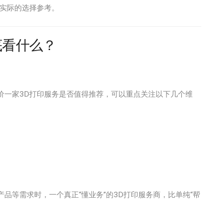
近实际的选择参考。
底看什么？
价一家3D打印服务是否值得推荐，可以重点关注以下几个维
品等需求时，一个真正“懂业务”的3D打印服务商，比单纯“帮