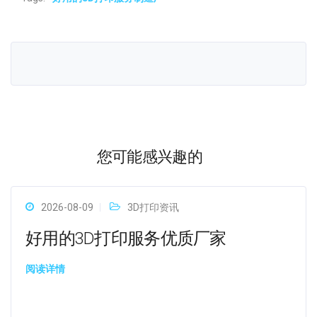
您可能感兴趣的
2026-08-09
3D打印资讯
好用的3D打印服务优质厂家
阅读详情