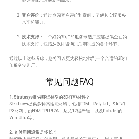
够更快速地理解您的需求。
客户评价
：通过查阅客户评价和案例，了解其实际服务
水平和能力。
技术支持
：一个好的3D打印服务制造厂应能提供全面的
技术支持，包括从设计咨询到后期制造的各个环节。
通过以上这些考虑，您将可以更为轻松地找到一个合适的3D打
印服务制造厂。
常见问题FAQ
1. Stratasys提供哪些类型的3D打印材料？
Stratasys提供多种高性能材料，包括FDM、PolyJet、SAF和
P3材料，如FDM TPU 92A、尼龙12碳纤维，以及PolyJet的
VeroUltra等。
2. 交付周期通常是多长？