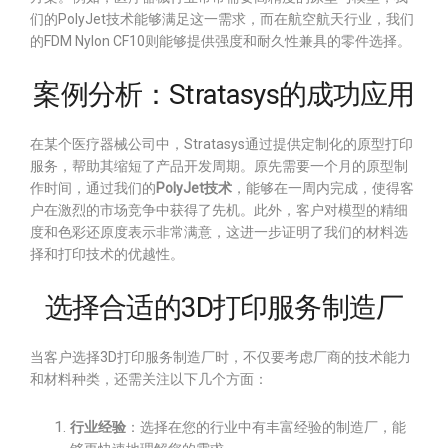
们的PolyJet技术能够满足这一需求，而在航空航天行业，我们
的FDM Nylon CF10则能够提供强度和耐久性兼具的零件选择。
案例分析：Stratasys的成功应用
在某个医疗器械公司中，Stratasys通过提供定制化的原型打印
服务，帮助其缩短了产品开发周期。原先需要一个月的原型制
作时间，通过我们的
PolyJet技术
，能够在一周内完成，使得客
户在激烈的市场竞争中获得了先机。此外，客户对模型的精细
度和色彩还原度表示非常满意，这进一步证明了我们的材料选
择和打印技术的优越性。
选择合适的3D打印服务制造厂
当客户选择3D打印服务制造厂时，不仅要考虑厂商的技术能力
和材料种类，还需关注以下几个方面：
行业经验
：选择在您的行业中有丰富经验的制造厂，能