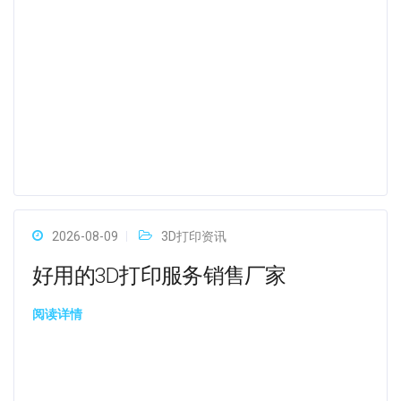
2026-08-09
3D打印资讯
好用的3D打印服务销售厂家
阅读详情