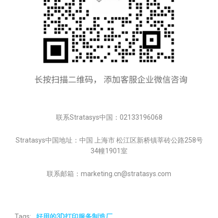
联系Stratasys中国：02133196068
Stratasys中国地址：中国 上海市 松江区新桥镇莘砖公路258号
34幢1901室
联系邮箱：marketing.cn@stratasys.com
Tags:
好用的3D打印服务制造厂