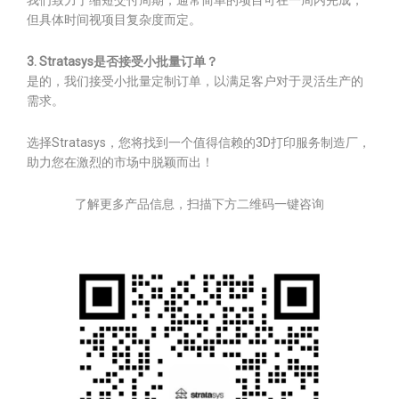
我们致力于缩短交付周期，通常简单的项目可在一周内完成，
但具体时间视项目复杂度而定。
3. Stratasys是否接受小批量订单？
是的，我们接受小批量定制订单，以满足客户对于灵活生产的
需求。
选择Stratasys，您将找到一个值得信赖的3D打印服务制造厂，
助力您在激烈的市场中脱颖而出！
了解更多产品信息，扫描下方二维码一键咨询