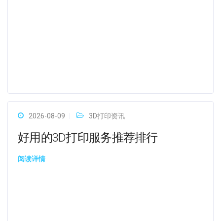
2026-08-09
3D打印资讯
好用的3D打印服务推荐排行
阅读详情