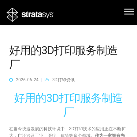
好用的3D打印服务制造
厂
2026-06-24
3D打印资讯
好用的3D打印服务制造
厂
在当今快速发展的科技环境中，3D打印技术的应用正在不断扩
大，广泛涉及工业、医疗、建筑等多个领域。
作为一家拥有先