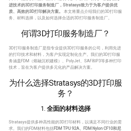
进技术的3D打印服务制造厂，Stratasys致力于为客户提供优
质、高效的3D打印解决方案。
本文将重点介绍我们的3D打印服
务、材料选择，以及如何选择合适的3D打印服务制造厂。
何谓3D打印服务制造厂？
3D打印服务制造厂是指专业提供3D打印服务的公司，利用先进
的打印技术和材料，为客户实现定制化生产。我们的3D打印服
务涵盖FDM（熔融沉积建模）、PolyJet、SAF和P3等多种打印
技术，旨在为客户提供多元化的产品解决方案。
为什么选择Stratasys的3D打印服
务？
1.
全面的材料选择
Stratasys提供多种高性能的3D打印材料，以满足不同行业的需
求。我们的FDM材料包括
FDM TPU 92A、FDM Nylon CF10和尼