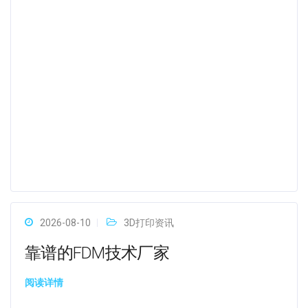
2026-08-10
3D打印资讯
靠谱的FDM技术厂家
阅读详情