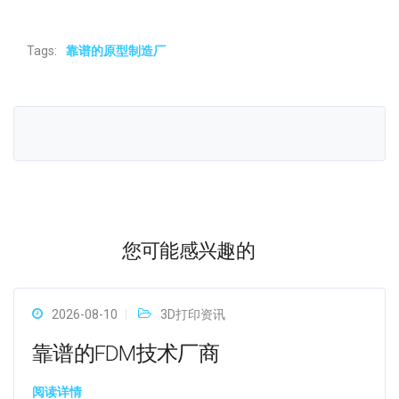
Tags:
靠谱的原型制造厂
您可能感兴趣的
2026-08-10
3D打印资讯
靠谱的FDM技术厂商
阅读详情