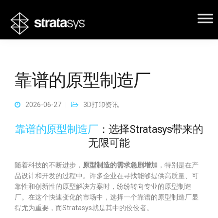
靠谱的原型制造厂
2026-06-27
3D打印资讯
靠谱的原型制造厂
：选择Stratasys带来的
无限可能
随着科技的不断进步，
原型制造的需求急剧增加
，特别是在产
品设计和开发的过程中。许多企业在寻找能够提供高质量、可
靠性和创新性的原型解决方案时，纷纷转向专业的原型制造
厂。在这个快速变化的市场中，选择一个靠谱的原型制造厂显
得尤为重要，而Stratasys就是其中的佼佼者。