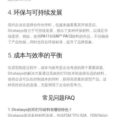
4. 环保与可持续发展
现代企业在选择合作伙伴时，也越来越看重其环保意识。
Stratasys致力于可持续发展，推出了多种环保材料，以满足市
场需求。例如，使用
PA11
和
SAF™ PA12
材料的作品，不但确保
了产品性能，同时也符合环保标准，提升了品牌形象。
5. 成本与效率的平衡
在原型制造过程中，成本与效率是企业考虑的两个重要因素。
Stratasys的解决方案通过高效的打印技术和选择合适的材料，
使得企业可以在控制成本的同时，获得高质量的原型产品。这
种高性价比的选项，无疑增强了企业的竞争力。
常见问题FAQ
1. Stratasys的3D打印材料有哪些特色？
Stratasys提供多种材料选择，包括FDM TPU 92A、FDM Nylon