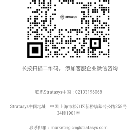
联系Stratasys中国：02133196068
Stratasys中国地址：中国 上海市松江区新桥镇莘砖公路258号
34幢1901室
联系邮箱：marketing.cn@stratasys.com