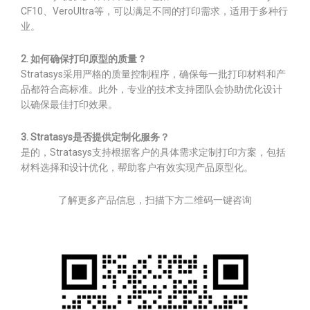
CF10、VeroUltra等，可以满足不同的打印需求，适用于多种行
业。
2. 如何确保打印原型的质量？
Stratasys采用严格的质量控制程序，确保每一批打印材料和产
品都符合高标准。此外，专业的技术支持团队会协助优化设计
以确保最佳打印效果。
3. Stratasys是否提供定制化服务？
是的，Stratasys支持根据客户的具体需求定制打印方案，包括
材料选择和设计优化，帮助客户有效实现产品原型化。
了解更多产品信息，扫描下方二维码一键咨询