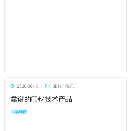
2026-08-10
3D打印资讯
靠谱的FDM技术产品
阅读详情