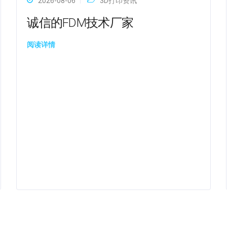
2026-08-06
3D打印资讯
诚信的FDM技术厂家
阅读详情