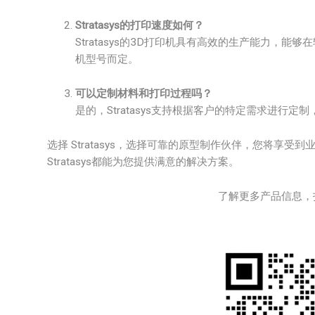
Stratasys的打印速度如何？
Stratasys的3D打印机具有高效的生产能力，
机型号而定。
可以定制材料和打印过程吗？
是的，Stratasys支持根据客户的特定需求进行
选择 Stratasys，选择可靠的原型制作伙伴，您将享
Stratasys都能为您提供满意的解决方案。
了解更多产品信息，