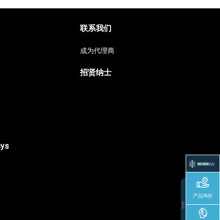
联系我们
成为代理商
招贤纳士
sys
产品询价