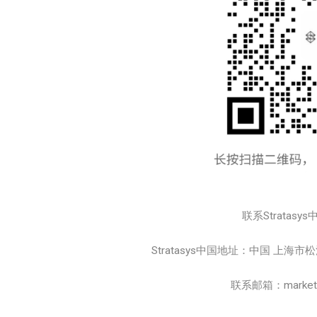
联系Stratasys
Stratasys中国地址：中国 上海
联系邮箱：marketing