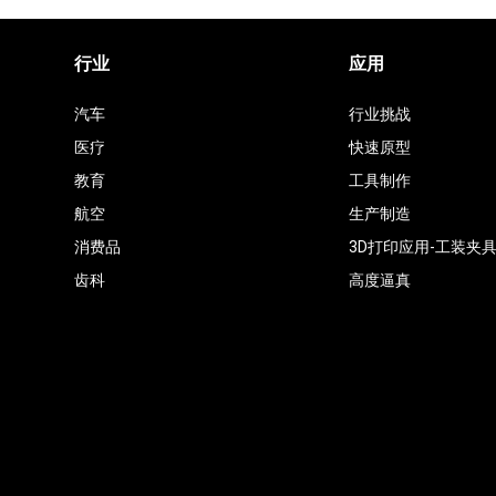
行业
应用
汽车
行业挑战
医疗
快速原型
教育
工具制作
航空
生产制造
消费品
3D打印应用-工装夹
齿科
高度逼真