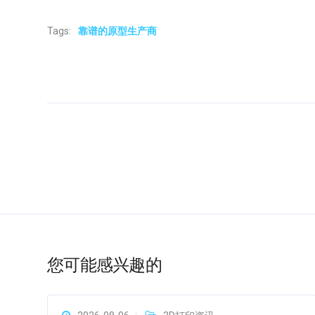
Tags:
靠谱的原型生产商
您可能感兴趣的