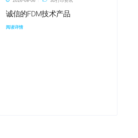
2026-08-06
3D打印资讯
诚信的FDM技术产品
阅读详情