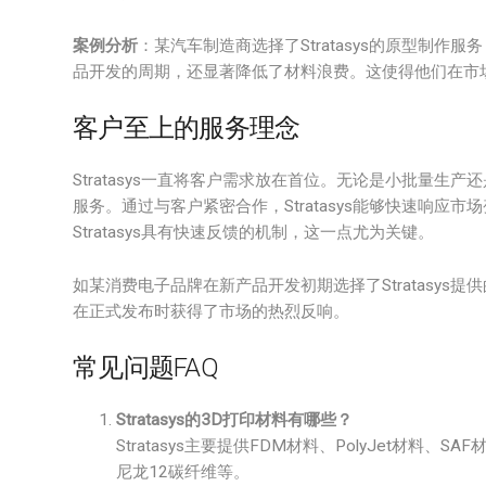
案例分析
：某汽车制造商选择了Stratasys的原型制
品开发的周期，还显著降低了材料浪费。这使得他们在市
客户至上的服务理念
Stratasys一直将客户需求放在首位。无论是小批量
服务。通过与客户紧密合作，Stratasys能够快速响
Stratasys具有快速反馈的机制，这一点尤为关键。
如某消费电子品牌在新产品开发初期选择了Stratasys
在正式发布时获得了市场的热烈反响。
常见问题FAQ
Stratasys的3D打印材料有哪些？
Stratasys主要提供FDM材料、PolyJet材料、SAF
尼龙12碳纤维等。