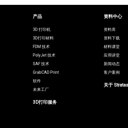
产品
资料中心
3D 打印机
资料库
3D打印材料
资料下载
FDM 技术
材料课堂
PolyJet 技术
应用讲堂
具
SAF 技术
新闻动态
GrabCAD Print
客户案例
软件
关于 Strata
未来工厂
3D打印服务