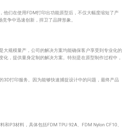
作服务，他们在使用FDM打印出功能原型后，不仅大幅度缩短了产
场竞争中迅速创新，捍卫了品牌形象。
生产还是大规模量产，公司的解决方案均能确保客户享受到专业化的
应市场变化，提供量身定制的解决方案。特别是在原型制作过程中，
提供的3D打印服务。因为能够快速捕捉设计中的问题，最终产品
材料和P3材料，具体包括FDM TPU 92A、FDM Nylon CF10、