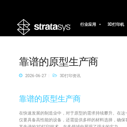
行业应用
3D打印机
靠谱的原型生产商
2026-06-27
3D打印资讯
靠谱的原型生产商
在快速发展的制造业中，对于原型的需求持续攀升。在这
仅要具备高性能的设备，还需提供多样的材料选择，确保客户
其先进的3D打印技术，在多领域中展现了强大的实力。