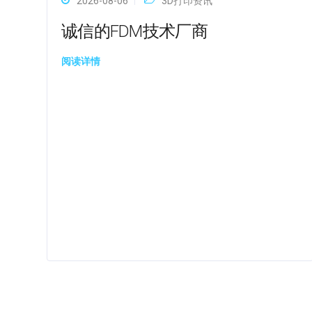
2026-08-06
3D打印资讯
诚信的FDM技术厂商
阅读详情