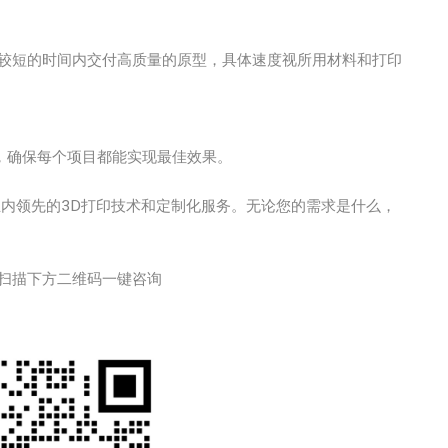
能够在较短的时间内交付高质量的原型，具体速度视所用材料和打印
定制，确保每个项目都能实现最佳效果。
受到业内领先的3D打印技术和定制化服务。无论您的需求是什么，
扫描下方二维码一键咨询