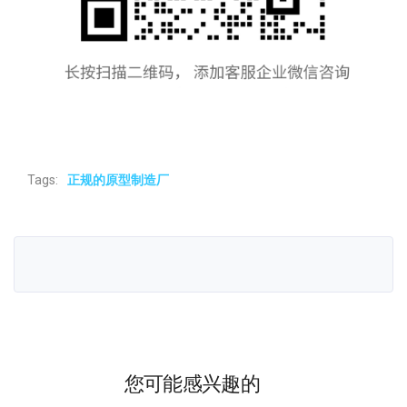
Tags:
正规的原型制造厂
您可能感兴趣的