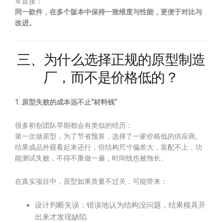
常直接：
同一款件，在多个版本中保持一致维度与性能，更便于对比与
改进。
三、为什么选择正规的原型制造
厂，而不是价格低的？
1. 原型失败的成本远不止“材料钱”
很多初创团队早期都会有类似的经历：
第一次做原型，为了节省预算，选择了一家价格低的供应商。
结果成品外观看起来还行，但结构尺寸偏差大，装配不上，功
能测试失败，不得不重做一遍，时间线也被拖长。
在真实项目中，原型如果质量不过关，可能带来：
设计判断失误：错误地认为结构没问题，结果模具开
出来才发现缺陷