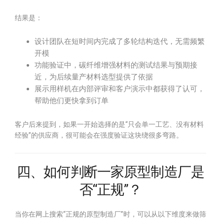
结果是：
设计团队在短时间内完成了多轮结构迭代，无需频繁
开模
功能验证中，碳纤维增强材料的测试结果与预期接
近，为后续量产材料选型提供了依据
展示用样机在内部评审和客户演示中都获得了认可，
帮助他们更快拿到订单
客户后来提到，如果一开始选择的是“只会单一工艺、没有材料
经验”的供应商，很可能会在强度验证这块绕很多弯路。
四、如何判断一家原型制造厂是
否“正规”？
当你在网上搜索“正规的原型制造厂”时，可以从以下维度来做筛