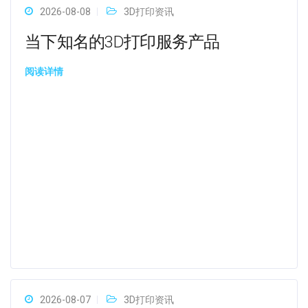
2026-08-08
3D打印资讯
当下知名的3D打印服务产品
阅读详情
2026-08-07
3D打印资讯