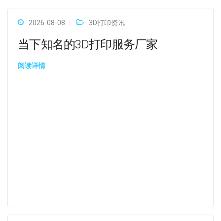
2026-08-08
3D打印资讯
当下知名的3D打印服务厂家
阅读详情