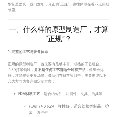
型制造团队，我们发现，真正的“正规”，往往体现在看不见的细
节里。
一、什么样的原型制造厂，才算
“正规”？
1. 完整的工艺与设备体系
正规的原型制造厂，首先要有足够丰富、成熟的工艺组合。
在3D打印领域，
并不是任何工艺都适合所有产品
，但组合得
好，才能覆盖更多场景。像我们在日常项目中，主要围绕以下
几大方向为客户做定制方案：
FDM材料工艺
：适合结构件、功能件、夹具、治具等
FDM TPU 92A
：弹性好，适合软胶类制品、护
套、缓冲件