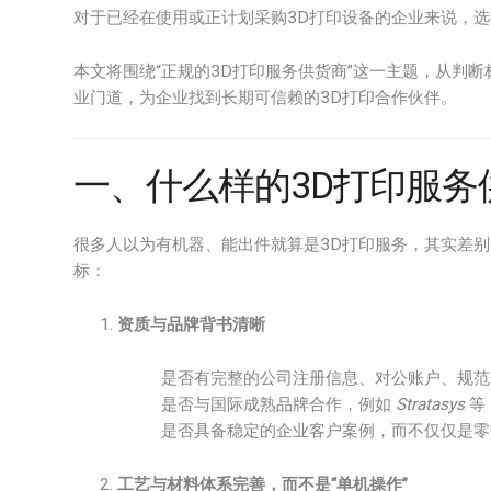
对于已经在使用或正计划采购3D打印设备的企业来说，
本文将围绕“正规的3D打印服务供货商”这一主题，从判
业门道，为企业找到长期可信赖的3D打印合作伙伴。
一、什么样的3D打印服务
很多人以为有机器、能出件就算是3D打印服务，其实差
标：
资质与品牌背书清晰
是否有完整的公司注册信息、对公账户、规范
是否与国际成熟品牌合作，例如
Stratasys
等
是否具备稳定的企业客户案例，而不仅仅是零
工艺与材料体系完善，而不是“单机操作”