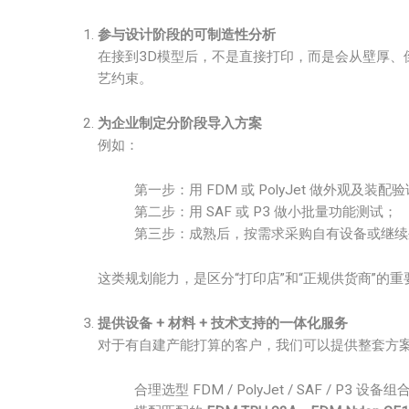
参与设计阶段的可制造性分析
在接到3D模型后，不是直接打印，而是会从壁厚、
艺约束。
为企业制定分阶段导入方案
例如：
第一步：用 FDM 或 PolyJet 做外观及装配
第二步：用 SAF 或 P3 做小批量功能测试；
第三步：成熟后，按需求采购自有设备或继续
这类规划能力，是区分“打印店”和“正规供货商”的重
提供设备 + 材料 + 技术支持的一体化服务
对于有自建产能打算的客户，我们可以提供整套方
合理选型 FDM / PolyJet / SAF / P3 设备组