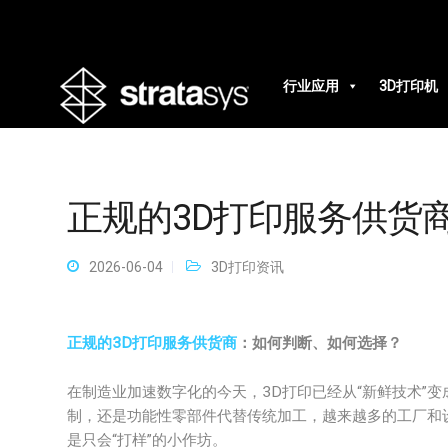
行业应用
3D打印机
正规的3D打印服务供货
2026-06-04
3D打印资讯
正规的3D打印服务供货商
：如何判断、如何选择？
在制造业加速数字化的今天，3D打印已经从“新鲜技术”
制，还是功能性零部件代替传统加工，越来越多的工厂和
是只会“打样”的小作坊。