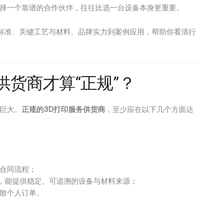
选择一个靠谱的合作伙伴，往往比选一台设备本身更重要。
断标准、关键工艺与材料、品牌实力到案例应用，帮助你看清行
供货商才算“正规”？
别巨大。
正规的3D打印服务供货商
，至少应在以下几个方面达
合同流程；
，能提供稳定、可追溯的设备与材料来源；
散个人订单。