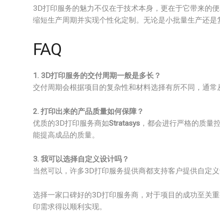
3D打印服务的魅力不仅在于技术本身，更在于它带来的便
缩短生产周期并实现个性化定制。无论是小批量生产还是
FAQ
1. 3D打印服务的交付周期一般是多长？
交付周期会根据项目的复杂性和材料选择有所不同，通常
2. 打印出来的产品质量如何保障？
优质的3D打印服务商如
Stratasys
，都会进行严格的质量
能提高成品的质量。
3. 我可以选择自定义设计吗？
当然可以，许多3D打印服务提供商都支持客户提供自定
选择一家口碑好的3D打印服务商，对于项目的成功至关重
印需求得以顺利实现。