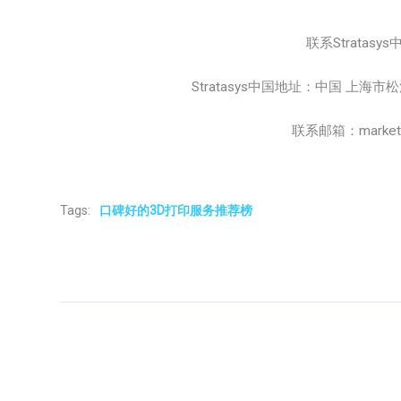
联系Stratasys
Stratasys中国地址：中国 上海
联系邮箱：marketing
Tags:
口碑好的3D打印服务推荐榜