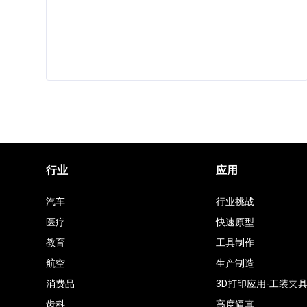
行业
应用
汽车
行业挑战
医疗
快速原型
教育
工具制作
航空
生产制造
消费品
3D打印应用-工装夹
齿科
高度逼真