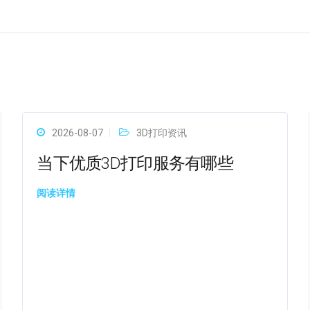
2026-08-07
3D打印资讯
当下优质3D打印服务有哪些
阅读详情