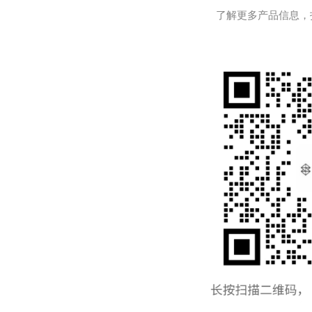
了解更多产品信息，