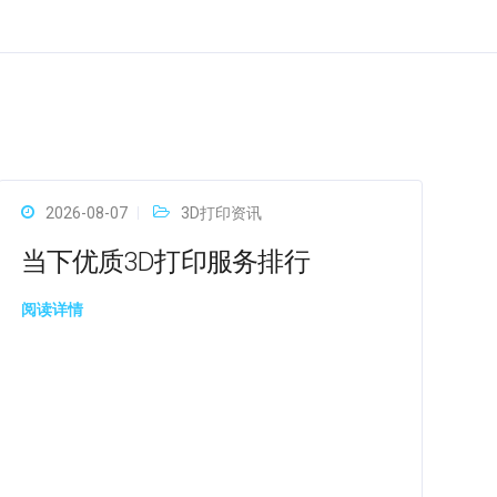
2026-08-07
3D打印资讯
当下优质3D打印服务排行
阅读详情