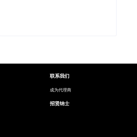
联系我们
成为代理商
招贤纳士