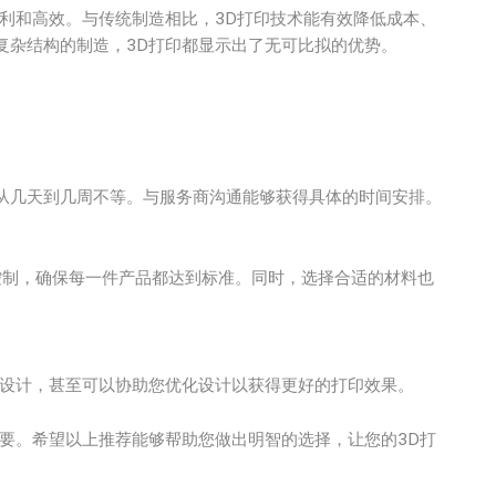
利和高效。与传统制造相比，3D打印技术能有效降低成本、
复杂结构的制造，3D打印都显示出了无可比拟的优势。
从几天到几周不等。与服务商沟通能够获得具体的时间安排。
控制，确保每一件产品都达到标准。同时，选择合适的材料也
义设计，甚至可以协助您优化设计以获得更好的打印效果。
要。希望以上推荐能够帮助您做出明智的选择，让您的3D打