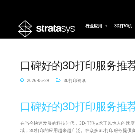
行业应用
3D打印机
口碑好的3D打印服务推
2026-06-29
3D打印资讯
口碑好的3D打印服务推
在当今快速发展的科技时代，3D打印技术正以惊人的速
域，3D打印的应用越来越广泛。在众多3D打印服务提供