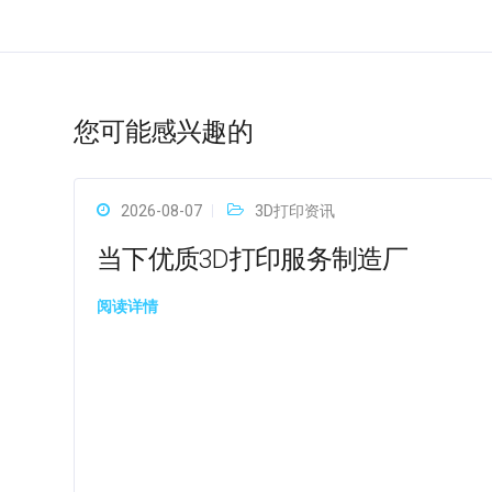
您可能感兴趣的
2026-08-07
3D打印资讯
当下优质3D打印服务制造厂
阅读详情