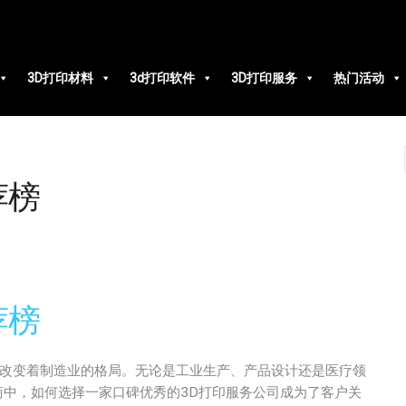
3D打印材料
3d打印软件
3D打印服务
热门活动
荐榜
荐榜
度改变着制造业的格局。无论是工业生产、产品设计还是医疗领
商中，如何选择一家口碑优秀的3D打印服务公司成为了客户关