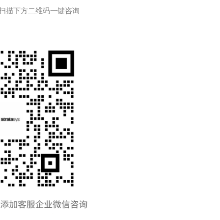
扫描下方二维码一键咨询