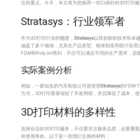
注的重点。今天，本文将为您推荐一些口碑好的3D打印
Stratasys：行业领军者
作为3D打印行业的翘楚，
Stratasys
以其创新的技术和卓
涵盖了多个领域，尤其在产品原型、精准制造和医疗应用
FDM和PolyJet系列，不仅可以满足不同的生产需求，
实际案例分析
例如，一家知名的汽车制造公司曾使用
Stratasys
的FDM
方式，3D打印显著缩短了开发周期，并且降低了成本，
3D打印材料的多样性
选择合适的3D打印服务，不仅要关注服务品质，还要重
和使用寿命。以下是一些我们主推的材料：