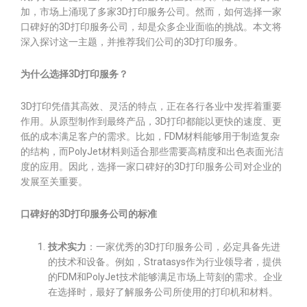
加，市场上涌现了多家3D打印服务公司。然而，如何选择一家
口碑好的3D打印服务公司，却是众多企业面临的挑战。本文将
深入探讨这一主题，并推荐我们公司的3D打印服务。
为什么选择3D打印服务？
3D打印凭借其高效、灵活的特点，正在各行各业中发挥着重要
作用。从原型制作到最终产品，3D打印都能以更快的速度、更
低的成本满足客户的需求。比如，FDM材料能够用于制造复杂
的结构，而PolyJet材料则适合那些需要高精度和出色表面光洁
度的应用。因此，选择一家口碑好的3D打印服务公司对企业的
发展至关重要。
口碑好的3D打印服务公司的标准
技术实力
：一家优秀的3D打印服务公司，必定具备先进
的技术和设备。例如，Stratasys作为行业领导者，提供
的FDM和PolyJet技术能够满足市场上苛刻的需求。企业
在选择时，最好了解服务公司所使用的打印机和材料。