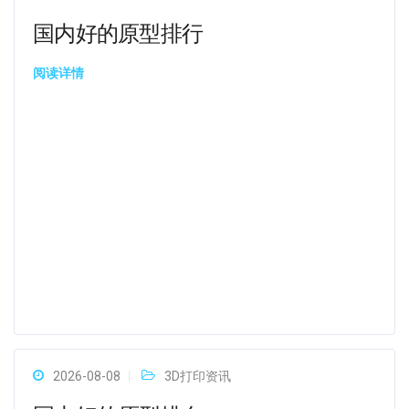
国内好的原型排行
阅读详情
2026-08-08
3D打印资讯