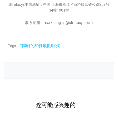
Stratasys中国地址：中国 上海市松江区新桥镇莘砖公路258号
34幢1901室
联系邮箱：marketing.cn@stratasys.com
Tags:
口碑好的3D打印服务公司
您可能感兴趣的