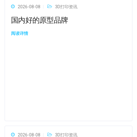
2026-08-08
3D打印资讯
国内好的原型品牌
阅读详情
2026-08-08
3D打印资讯