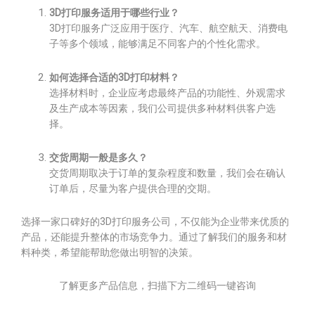
3D打印服务适用于哪些行业？
3D打印服务广泛应用于医疗、汽车、航空航天、消费电
子等多个领域，能够满足不同客户的个性化需求。
如何选择合适的3D打印材料？
选择材料时，企业应考虑最终产品的功能性、外观需求
及生产成本等因素，我们公司提供多种材料供客户选
择。
交货周期一般是多久？
交货周期取决于订单的复杂程度和数量，我们会在确认
订单后，尽量为客户提供合理的交期。
选择一家口碑好的3D打印服务公司，不仅能为企业带来优质的
产品，还能提升整体的市场竞争力。通过了解我们的服务和材
料种类，希望能帮助您做出明智的决策。
了解更多产品信息，扫描下方二维码一键咨询