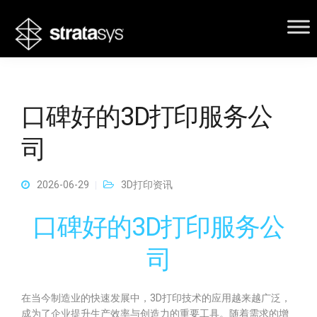
口碑好的3D打印服务公
司
2026-06-29
3D打印资讯
口碑好的3D打印服务公
司
在当今制造业的快速发展中，3D打印技术的应用越来越广泛，
成为了企业提升生产效率与创造力的重要工具。随着需求的增