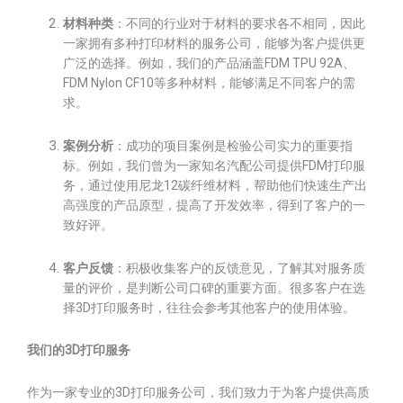
材料种类
：不同的行业对于材料的要求各不相同，因此
一家拥有多种打印材料的服务公司，能够为客户提供更
广泛的选择。例如，我们的产品涵盖FDM TPU 92A、
FDM Nylon CF10等多种材料，能够满足不同客户的需
求。
案例分析
：成功的项目案例是检验公司实力的重要指
标。例如，我们曾为一家知名汽配公司提供FDM打印服
务，通过使用尼龙12碳纤维材料，帮助他们快速生产出
高强度的产品原型，提高了开发效率，得到了客户的一
致好评。
客户反馈
：积极收集客户的反馈意见，了解其对服务质
量的评价，是判断公司口碑的重要方面。很多客户在选
择3D打印服务时，往往会参考其他客户的使用体验。
我们的3D打印服务
作为一家专业的3D打印服务公司，我们致力于为客户提供高质