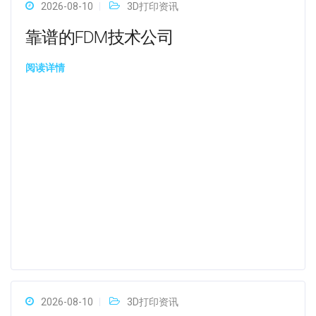
2026-08-10
3D打印资讯
靠谱的FDM技术公司
阅读详情
2026-08-10
3D打印资讯