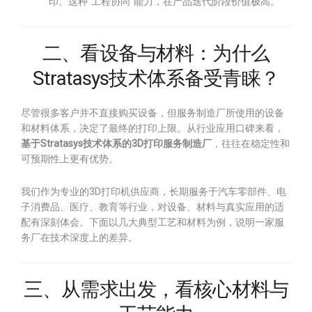
印。这种“工程协同”能力，在产品迭代阶段价值极高。
二、看设备与材料：为什么
Stratasys技术体系备受青睐？
尽管很多客户并不直接购买设备，但服务制造厂所使用的设备
和材料体系，决定了最终的打印上限。从行业应用口碑来看，
基于Stratasys技术体系的3D打印服务制造厂
，往往在稳定性和
可预期性上更有优势。
我们作为专业的3D打印机供应商，长期服务于汽车零部件、电
子消费品、医疗、教育等行业，对设备、材料与真实应用的适
配有深刻体会。下面以几大典型工艺和材料为例，说明一家服
务厂在技术深度上的差异。
三、从需求出发，看核心材料与