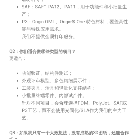
SAF：SAF™ PA12、PA11，用于功能件和小批量生
产；
P3：Origin OML、Origin® One 特色材料，覆盖高性
能与特殊应用需求。
我们不提供金属打印服务。
Q2：你们适合做哪些类型的项目？
更适合：
功能验证、结构件测试；
外观评审模型、多色精细展示件；
工装夹具、治具和轻量化支撑结构；
小批量终端零件、内部试产件。
针对不同项目，会合理选择FDM、PolyJet、SAF或
P3工艺，而不会使用光固化/SLA作为我们的主力工
艺。
Q3：如果我只有一个大致想法，没有成熟的3D图纸，还能合作