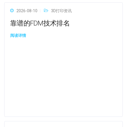
2026-08-10
3D打印资讯
靠谱的FDM技术排名
阅读详情