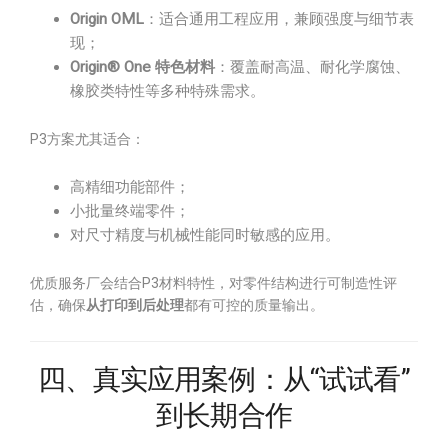
Origin OML
：适合通用工程应用，兼顾强度与细节表
现；
Origin® One 特色材料
：覆盖耐高温、耐化学腐蚀、
橡胶类特性等多种特殊需求。
P3方案尤其适合：
高精细功能部件；
小批量终端零件；
对尺寸精度与机械性能同时敏感的应用。
优质服务厂会结合P3材料特性，对零件结构进行可制造性评
估，确保
从打印到后处理
都有可控的质量输出。
四、真实应用案例：从“试试看”
到长期合作