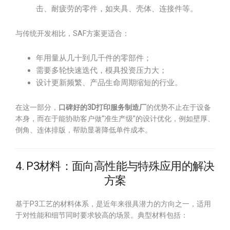
击、耐疲劳的零件，如夹具、壳体、连接件等。
与传统开发相比，SAF方案更适合：
年用量从几十到几千件的零部件；
需要多轮快速迭代，模具投资压力大；
设计更新频繁、产品生命周期缩短的行业。
在这一部分，
口碑好的3D打印服务制造厂
的优势不止在于设备
本身，而在于能协助客户做“准生产级”的设计优化，例如壁厚、
倒角、连体排版，帮助显著降低单件成本。
4. P3材料：面向高性能与特殊应用的解决
方案
基于P3工艺的材料体系，是近年来很具潜力的方向之一，适用
于对性能和细节同时要求较高的场景。典型材料包括：