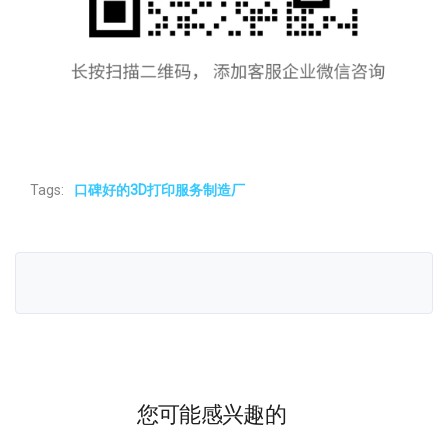
Tags:
口碑好的3D打印服务制造厂
您可能感兴趣的