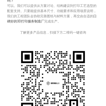
吗？
可以。我们可以提供从方案讨论、结构建议到打印工艺选型的
配套支持。只要能提供基本尺寸、功能要求和应用场景说明，
我们的工程团队会协助完善图纸与材料方案，再交由合适的
口
碑好的3D打印服务制造厂
完成生产。
了解更多产品信息，扫描下方二维码一键咨询