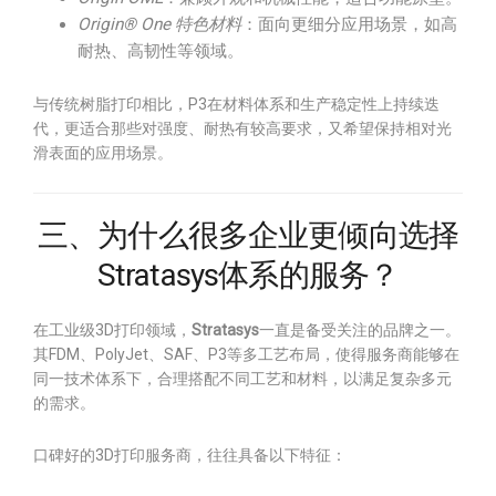
Origin® One 特色材料
：面向更细分应用场景，如高
耐热、高韧性等领域。
与传统树脂打印相比，P3在材料体系和生产稳定性上持续迭
代，更适合那些对强度、耐热有较高要求，又希望保持相对光
滑表面的应用场景。
三、为什么很多企业更倾向选择
Stratasys体系的服务？
在工业级3D打印领域，
Stratasys
一直是备受关注的品牌之一。
其FDM、PolyJet、SAF、P3等多工艺布局，使得服务商能够在
同一技术体系下，合理搭配不同工艺和材料，以满足复杂多元
的需求。
口碑好的3D打印服务商，往往具备以下特征：