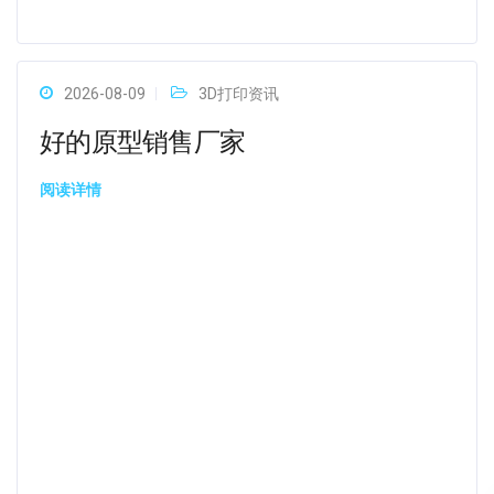
2026-08-09
3D打印资讯
好的原型销售厂家
阅读详情