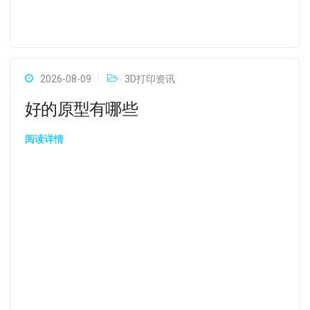
2026-08-09
3D打印资讯
好的原型有哪些
阅读详情