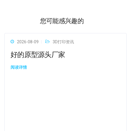
您可能感兴趣的
2026-08-09
3D打印资讯
好的原型源头厂家
阅读详情