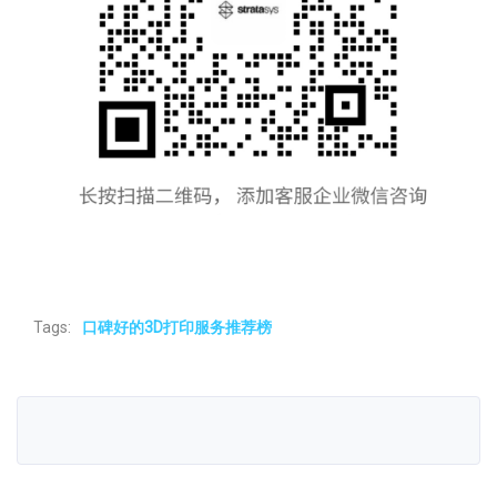
Tags:
口碑好的3D打印服务推荐榜