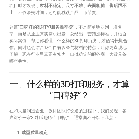
项目时才发现，
材料不稳定、尺寸不准、表面粗糙、售后跟不
上
，不仅浪费时间，还可能耽误产品上市节奏。
这篇“
口碑好的3D打印服务推荐榜
”，不是简单地罗列一堆名
字，而是从企业真实需求出发，总结出一套筛选标准，并结合
实际案例，帮助你看懂：什么样的3D打印服务，才值得长期合
作。同时也会结合我们自有设备与材料的特点，让你更直观地
了解，现在行业里真正有实力、口碑稳定的服务商，大致具备
哪些共性。
一、什么样的3D打印服务，才算
“口碑好”？
在和大量制造企业、设计团队打交道的过程中，我们发现，客
户评价一家3D打印服务“口碑好”，通常离不开以下几点：
成型质量稳定