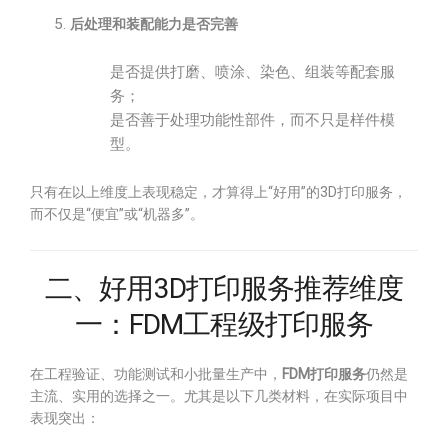
后处理和装配能力是否完善
是否提供打磨、喷涂、染色、组装等配套服
务；
是否善于处理功能性部件，而不只是样件模
型。
只有在以上维度上表现稳定，才算得上“好用”的3D打印服务，
而不仅是“便宜”或“机器多”。
二、好用3D打印服务推荐维度
一：FDM工程级打印服务
在工程验证、功能测试和小批量生产中，
FDM打印服务
仍然是
主流、实用的选择之一。尤其是以下几类材料，在实际项目中
表现突出：