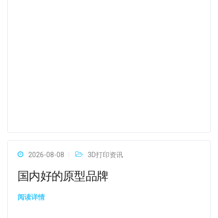
2026-08-08
3D打印资讯
国内好的原型品牌
阅读详情