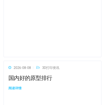
2026-08-08
3D打印资讯
国内好的原型排行
阅读详情