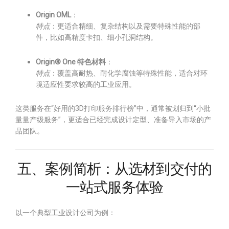
Origin OML
：
特点
：更适合精细、复杂结构以及需要特殊性能的部
件，比如高精度卡扣、细小孔洞结构。
Origin® One 特色材料
：
特点
：覆盖高耐热、耐化学腐蚀等特殊性能，适合对环
境适应性要求较高的工业应用。
这类服务在“好用的3D打印服务排行榜”中，通常被划归到“小批
量量产级服务”，更适合已经完成设计定型、准备导入市场的产
品团队。
五、案例简析：从选材到交付的
一站式服务体验
以一个典型工业设计公司为例：