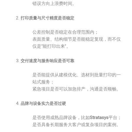
错误方向上浪费时间。
打印质量与尺寸精度是否稳定
公差控制是否稳定在合理范围内；
表面质量、结构细节是否能稳定复现，而不仅
仅是“能打印出来”。
交付速度与服务响应是否可靠
是否能提供从建模优化、选材到批量打印的一
站式服务；
紧急项目是否可以加急排产，沟通是否顺畅。
品牌与设备实力是否过硬
是否使用成熟品牌设备，比如
Stratasys
平台；
是否具备长期服务大客户或复杂项目的案例。