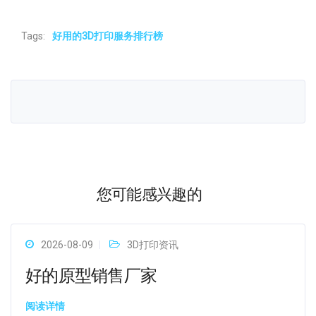
Tags:
好用的3D打印服务排行榜
您可能感兴趣的
2026-08-09
3D打印资讯
好的原型销售厂家
阅读详情