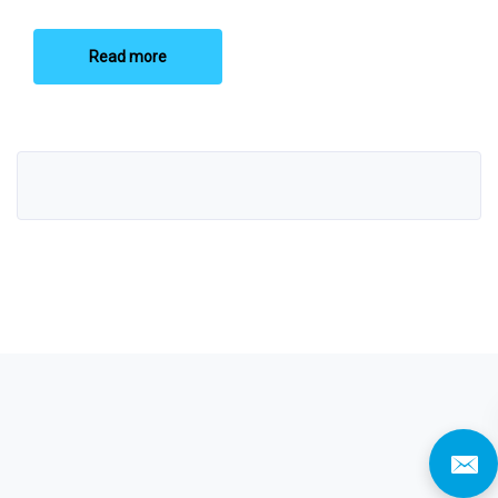
Read more