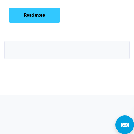
Read more